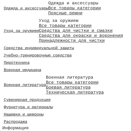
Одежда и аксессуары
Все товары категории
Одежда и аксессуары
Поясные ремни
Уход за оружием
Все товары категории
Средства для чистки и смазки
Уход за оружием
Средства для окраски и воронения
Принадлежности для чистки
Средства индивидуальной защиты
Учебно-тренировочные средства
Пиротехника
Военная медицина
Военная литература
Все товары категории
Военная литература
Боевая литература
Техническая литература
Сувенирная продукция
Фурнитура и материалы
Нашивки и шевроны
Распродажа
Информация