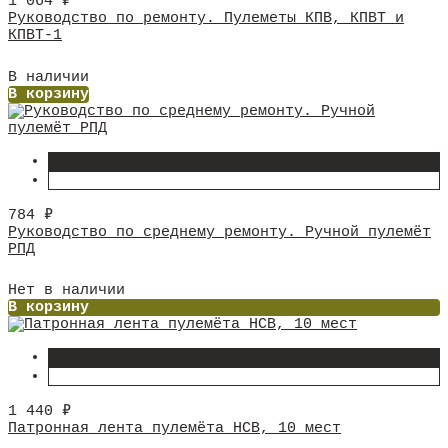
1 064
₽
Руководство по ремонту. Пулеметы КПВ, КПВТ и
КПВТ-1
В наличии
В корзину
784
₽
Руководство по среднему ремонту. Ручной пулемёт
РПД
Нет в наличии
В корзину
1 440
₽
Патронная лента пулемёта НСВ, 10 мест