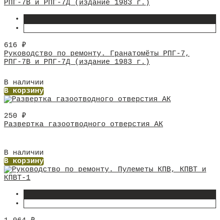
616
₽
Руководство по ремонту. Гранатомёты РПГ-7,
РПГ-7В и РПГ-7Д (издание 1983 г.)
В наличии
В корзину
250
₽
Развертка газоотводного отверстия АК
В наличии
В корзину