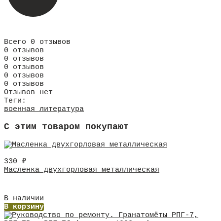
Всего 0 отзывов
0 отзывов
0 отзывов
0 отзывов
0 отзывов
0 отзывов
Отзывов нет
Теги:
военная литература
C этим товаром покупают
330
₽
Масленка двухгорловая металлическая
В наличии
В корзину