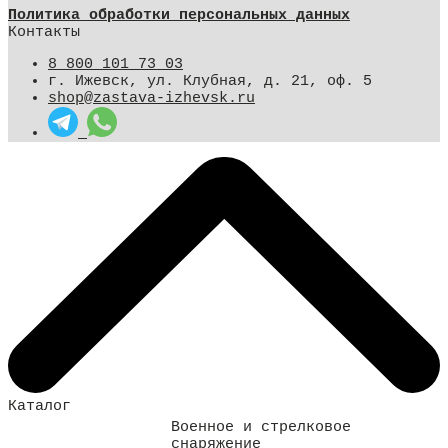
Политика обработки персональных данных
Контакты
8 800 101 73 03
г. Ижевск, ул. Клубная, д. 21, оф. 5
shop@zastava-izhevsk.ru
Каталог
Военное и стрелковое
снаряжение