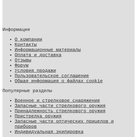
Информация
О компании
Контакты
Информационные материалы
Оплата и доставка
Отзывы
Форум
Условия продажи
Пользовательское соглашение
Общая информация о файлах cookie
Популярные разделы
Военное и стрелковое снаряжение
Запасные части стрелкового оружия
Принадлежность стрелкового оружия
Пристрелка оружия
Запасные части оптических прицелов и
приборов
Индивидуальная экипировка