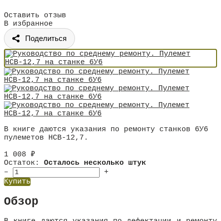
Оставить отзыв
В избранное
Поделиться
В книге даются указания по ремонту станков 6У6
пулеметов НСВ-12,7.
1 008
₽
Остаток:
Осталось несколько штук
–
+
Купить
Обзор