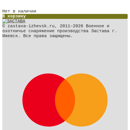
Нет в наличии
В корзину
© zastava-izhevsk.ru, 2011–2026 Военное и
охотничье снаряжение производства Застава г.
Ижевск. Все права защищены.