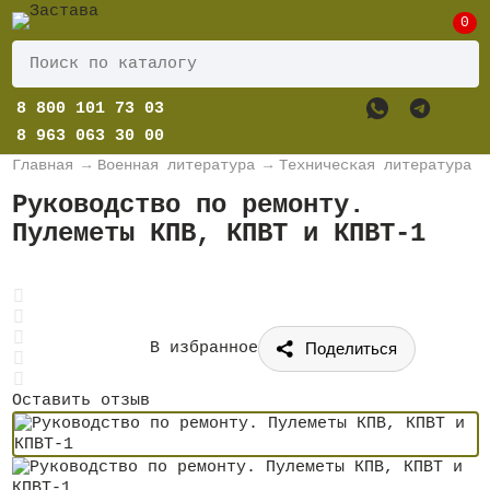
0
8 800 101 73 03
8 963 063 30 00
Главная
→
Военная литература
→
Техническая литература
Руководство по ремонту.
Пулеметы КПВ, КПВТ и КПВТ-1
Поделиться
В избранное
Оставить отзыв