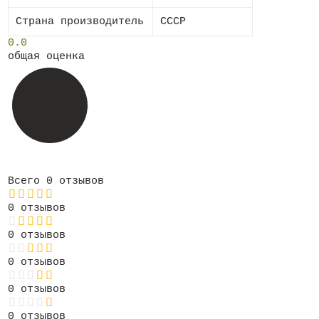
Страна производитель
СССР
0.0
общая оценка
Всего 0 отзывов
0 отзывов
0 отзывов
0 отзывов
0 отзывов
0 отзывов