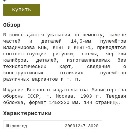
+
Купить
Обзор
В книге даются указания по ремонту, замене
частей и деталей 14,5-мм пулемётов
Владимирова КПВ, КПВТ и КПВТ-1, приводятся
соответствующие рисунки, схемы, чертежи
калибров, деталей, изготавливаемых без
технологических карт, сведения о
конструктивных отличиях пулемётов
различных вариантов и т. п.
Издание Военного издательства Министерства
обороны СССР, г. Москва, 1983 г. Твердая
обложка, формат 145х220 мм. 144 страницы.
Характеристики
Штрихкод
2000124713020