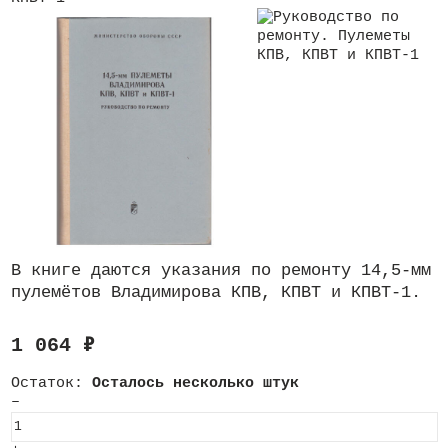
В книге даются указания по ремонту 14,5-мм
пулемётов Владимирова КПВ, КПВТ и КПВТ-1.
1 064
₽
Остаток:
Осталось несколько штук
–