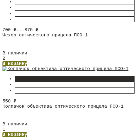
700
₽
...
875
₽
Чехол оптического прицела ПСО-1
В наличии
2
В корзину
550
₽
Колпачок объектива оптического прицела ПСО-1
В наличии
1
В корзину