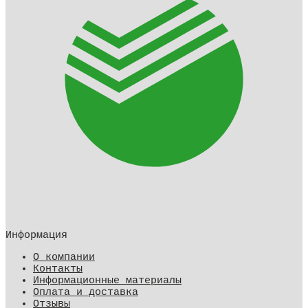
Информация
О компании
Контакты
Информационные материалы
Оплата и доставка
Отзывы