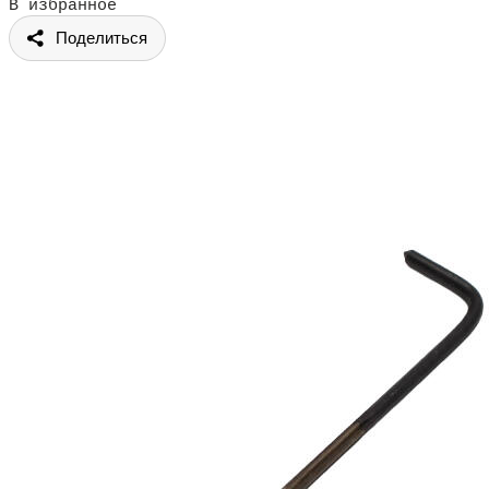
В избранное
Поделиться