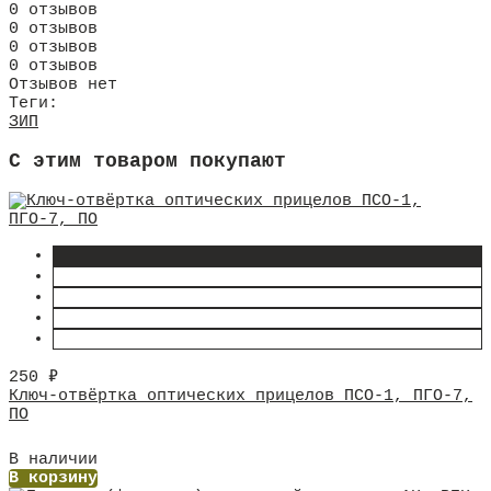
0 отзывов
0 отзывов
0 отзывов
0 отзывов
Отзывов нет
Теги:
ЗИП
C этим товаром покупают
250
₽
Ключ-отвёртка оптических прицелов ПСО-1, ПГО-7,
ПО
В наличии
В корзину