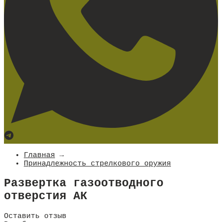
Главная
→
Принадлежность стрелкового оружия
Развертка газоотводного
отверстия АК
Оставить отзыв