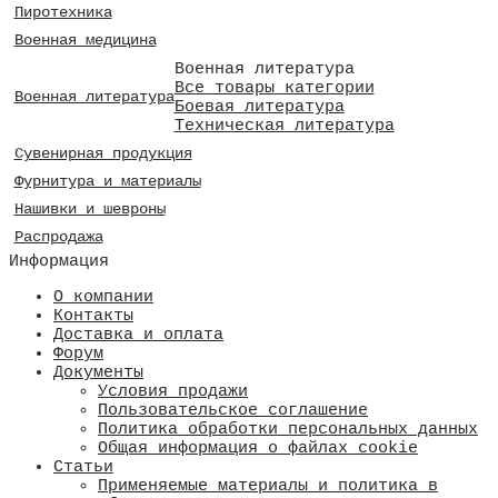
Пиротехника
Военная медицина
Военная литература
Все товары категории
Военная литература
Боевая литература
Техническая литература
Сувенирная продукция
Фурнитура и материалы
Нашивки и шевроны
Распродажа
Информация
О компании
Контакты
Доставка и оплата
Форум
Документы
Условия продажи
Пользовательское соглашение
Политика обработки персональных данных
Общая информация о файлах cookie
Статьи
Применяемые материалы и политика в