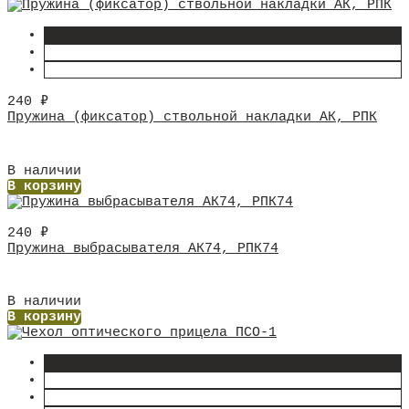
240
₽
Пружина (фиксатор) ствольной накладки АК, РПК
В наличии
В корзину
240
₽
Пружина выбрасывателя АК74, РПК74
В наличии
В корзину