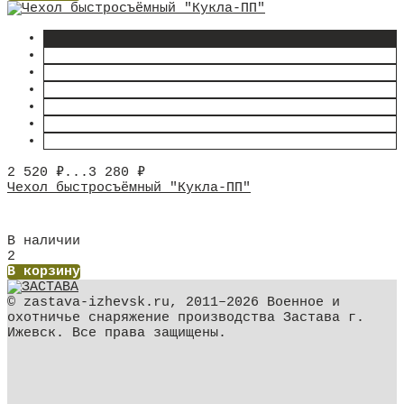
2 520
₽
...
3 280
₽
Чехол быстросъёмный "Кукла-ПП"
В наличии
2
В корзину
© zastava-izhevsk.ru, 2011–2026 Военное и
охотничье снаряжение производства Застава г.
Ижевск. Все права защищены.