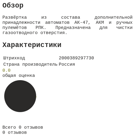
Обзор
Развёртка из состава дополнительной
принадлежности автоматов АК-47, АКМ и ручных
пулемётов РПК. Предназначена для чистки
газоотводного отверстия.
Характеристики
Штрихкод
2000389297730
Страна производитель
Россия
0.0
общая оценка
Всего 0 отзывов
0 отзывов