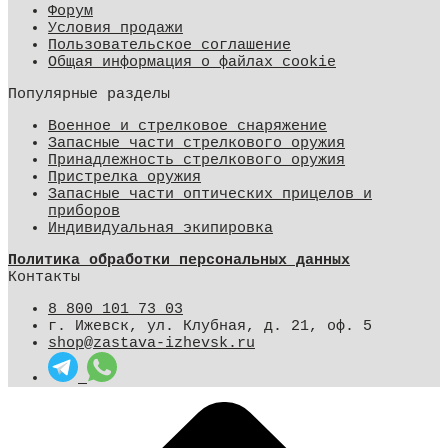
Форум
Условия продажи
Пользовательское соглашение
Общая информация о файлах cookie
Популярные разделы
Военное и стрелковое снаряжение
Запасные части стрелкового оружия
Принадлежность стрелкового оружия
Пристрелка оружия
Запасные части оптических прицелов и
приборов
Индивидуальная экипировка
Политика обработки персональных данных
Контакты
8 800 101 73 03
г. Ижевск, ул. Клубная, д. 21, оф. 5
shop@zastava-izhevsk.ru