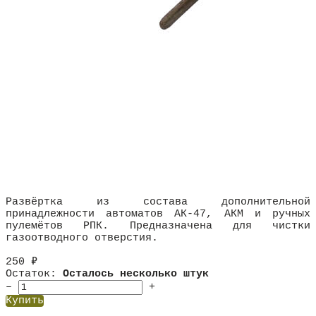
Развёртка из состава дополнительной
принадлежности автоматов АК-47, АКМ и ручных
пулемётов РПК. Предназначена для чистки
газоотводного отверстия.
250
₽
Остаток:
Осталось несколько штук
–
+
Купить