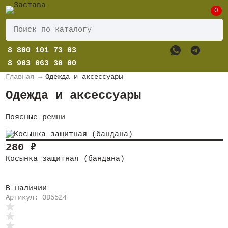
0
8 800 101 73 03
8 963 063 30 00
Главная
→
Одежда и аксессуары
Одежда и аксессуары
Поясные ремни
280
₽
Косынка защитная (бандана)
В наличии
Артикул: OD5524