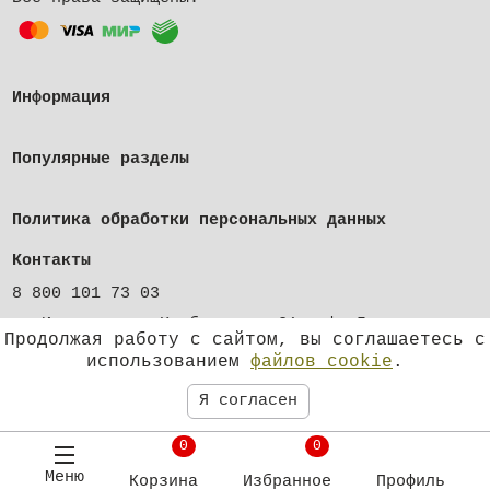
Информация
Популярные разделы
Политика обработки персональных данных
Контакты
8 800 101 73 03
г. Ижевск, ул. Клубная, д. 21, оф. 5
Продолжая работу с сайтом, вы соглашаетесь с
shop@zastava-izhevsk.ru
использованием
файлов cookie
.
Я согласен
0
0
Меню
Корзина
Избранное
Профиль