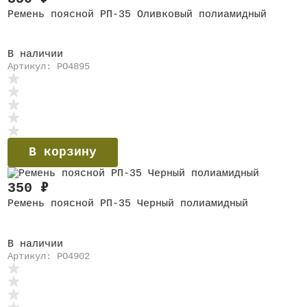
Ремень поясной РП-35 Оливковый полиамидный
В наличии
Артикул: PO4895
В корзину
350
₽
Ремень поясной РП-35 Черный полиамидный
В наличии
Артикул: PO4902