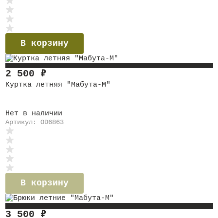
В корзину
2 500
₽
Куртка летняя "Мабута-М"
Нет в наличии
Артикул: OD6863
В корзину
3 500
₽