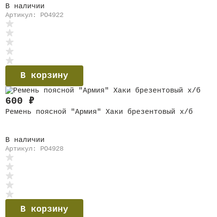
В наличии
Артикул: PO4922
В корзину
600
₽
Ремень поясной "Армия" Хаки брезентовый х/б
В наличии
Артикул: PO4928
В корзину