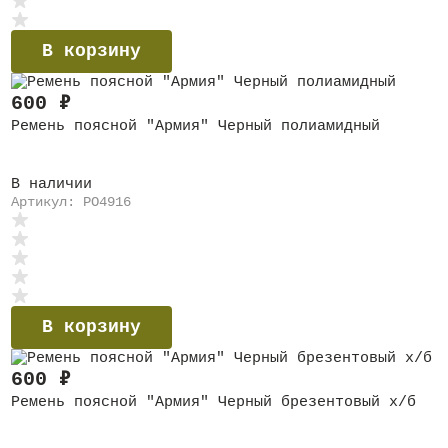
В корзину
600
₽
Ремень поясной "Армия" Черный полиамидный
В наличии
Артикул: PO4916
В корзину
600
₽
Ремень поясной "Армия" Черный брезентовый х/б