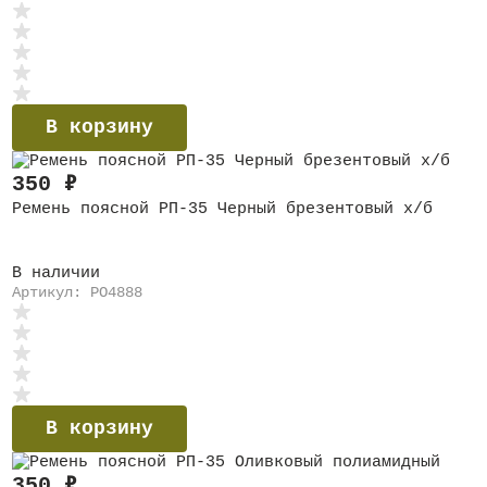
В корзину
350
₽
Ремень поясной РП-35 Черный брезентовый х/б
В наличии
Артикул: PO4888
В корзину
350
₽