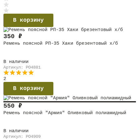
В корзину
350
₽
Ремень поясной РП-35 Хаки брезентовый х/б
В наличии
Артикул: PO4881
2
В корзину
550
₽
Ремень поясной "Армия" Оливковый полиамидный
В наличии
Артикул: PO4909