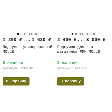
1 290
₽
...
1 620
₽
2 400
₽
...
3 000
₽
Подсумок универсальный
Подсумок для 4-х
MOLLE
магазинов РПК MOLLE
В наличии
В наличии
Артикул: PO5192
Артикул: PO8929
В корзину
В корзину