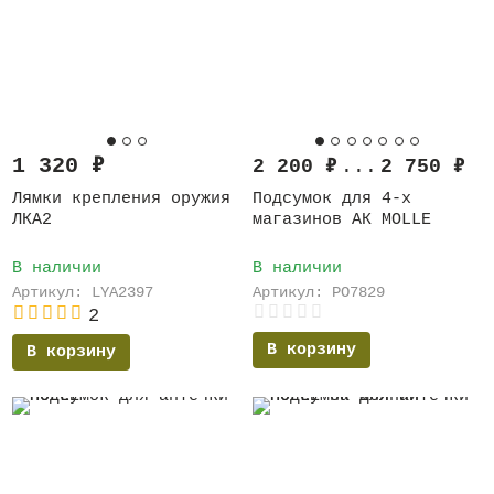
1 320
₽
2 200
₽
...
2 750
₽
Лямки крепления оружия
Подсумок для 4-х
ЛКА2
магазинов АК MOLLE
В наличии
В наличии
Артикул: LYA2397
Артикул: PO7829
2
В корзину
В корзину