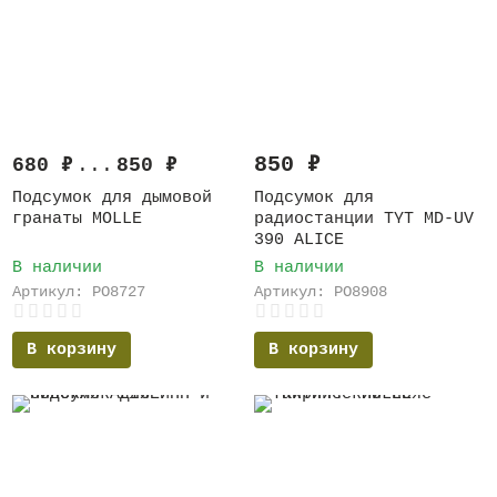
850
₽
680
₽
...
850
₽
Подсумок для дымовой
Подсумок для
гранаты MOLLE
радиостанции TYT MD-UV
390 ALICE
В наличии
В наличии
Артикул: PO8727
Артикул: PO8908
В корзину
В корзину