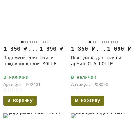
1 350
₽
...
1 690
₽
1 350
₽
...
1 690
₽
Подсумок для фляги
Подсумок для фляги
общевойсковой MOLLE
армии США MOLLE
В наличии
В наличии
Артикул: PO2431
Артикул: PO3090
В корзину
В корзину