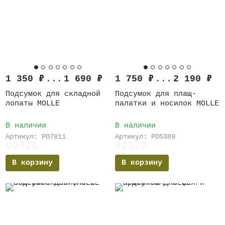
1 350
₽
...
1 690
₽
1 750
₽
...
2 190
₽
Подсумок для складной
Подсумок для плащ-
лопаты MOLLE
палатки и носилок MOLLE
В наличии
В наличии
Артикул: PO7811
Артикул: PO5389
В корзину
В корзину