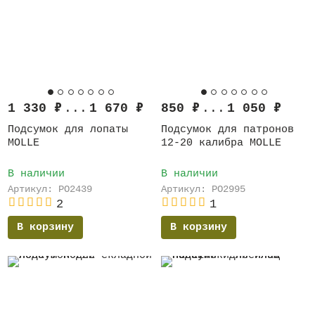
1 330
₽
...
1 670
₽
850
₽
...
1 050
₽
Подсумок для лопаты
Подсумок для патронов
MOLLE
12-20 калибра MOLLE
В наличии
В наличии
Артикул: PO2439
Артикул: PO2995
2
1
В корзину
В корзину