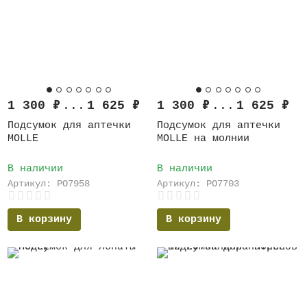
1 300
₽
...
1 625
₽
1 300
₽
...
1 625
₽
Подсумок для аптечки
Подсумок для аптечки
MOLLE
MOLLE на молнии
В наличии
В наличии
Артикул: PO7958
Артикул: PO7703
В корзину
В корзину