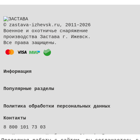
© zastava-izhevsk.ru, 2011–2026
Военное и охотничье снаряжение
производства Застава г. Ижевск.
Все права защищены.
Информация
Популярные разделы
Политика обработки персональных данных
Контакты
8 800 101 73 03
г. Ижевск, ул. Клубная, д. 21, оф. 5