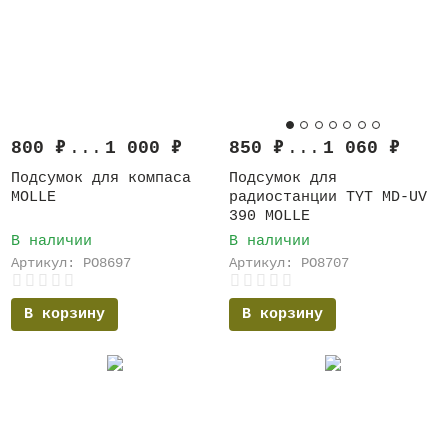
800
₽
...
1 000
₽
850
₽
...
1 060
₽
Подсумок для компаса
Подсумок для
MOLLE
радиостанции TYT MD-UV
390 MOLLE
В наличии
В наличии
Артикул: PO8697
Артикул: PO8707
В корзину
В корзину