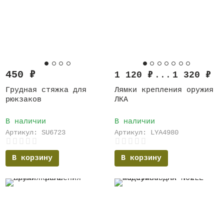
450
₽
1 120
₽
...
1 320
₽
Грудная стяжка для
Лямки крепления оружия
рюкзаков
ЛКА
В наличии
В наличии
Артикул: SU6723
Артикул: LYA4980
В корзину
В корзину