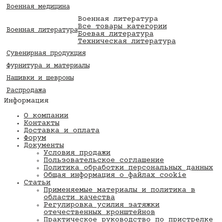
Военная медицина
Военная литература
Все товары категории
Военная литература
Боевая литература
Техническая литература
Сувенирная продукция
Фурнитура и материалы
Нашивки и шевроны
Распродажа
Информация
О компании
Контакты
Доставка и оплата
Форум
Документы
Условия продажи
Пользовательское соглашение
Политика обработки персональных данных
Общая информация о файлах cookie
Статьи
Применяемые материалы и политика в
области качества
​Регулировка усилия затяжки
отечественных кронштейнов
Практическое руководство по пристрелке