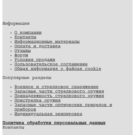
Информация
О компании
Контакты
Информационные материалы
Оплата и доставка
Отзывы
Форум
Условия продажи
Пользовательское соглашение
Общая информация о файлах cookie
Популярные разделы
Военное и стрелковое снаряжение
Запасные части стрелкового оружия
Принадлежность стрелкового оружия
Пристрелка оружия
Запасные части оптических прицелов и
приборов
Индивидуальная экипировка
Политика обработки персональных данных
Контакты