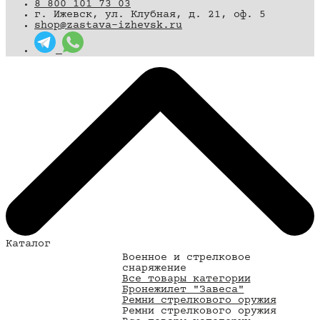
8 800 101 73 03
г. Ижевск, ул. Клубная, д. 21, оф. 5
shop@zastava-izhevsk.ru
Каталог
Военное и стрелковое
снаряжение
Все товары категории
Бронежилет "Завеса"
Ремни стрелкового оружия
Ремни стрелкового оружия