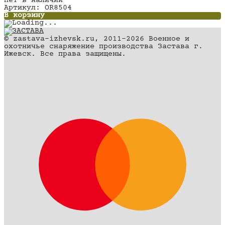
Нет в наличии
Артикул: OR8504
В корзину
© zastava-izhevsk.ru, 2011–2026 Военное и
охотничье снаряжение производства Застава г.
Ижевск. Все права защищены.