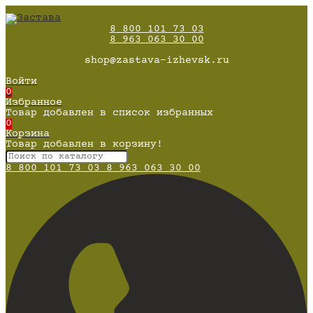
8 800 101 73 03
8 963 063 30 00
shop@zastava-izhevsk.ru
Войти
0
Избранное
Товар добавлен в список избранных
0
Корзина
Товар добавлен в корзину!
8 800 101 73 03
8 963 063 30 00