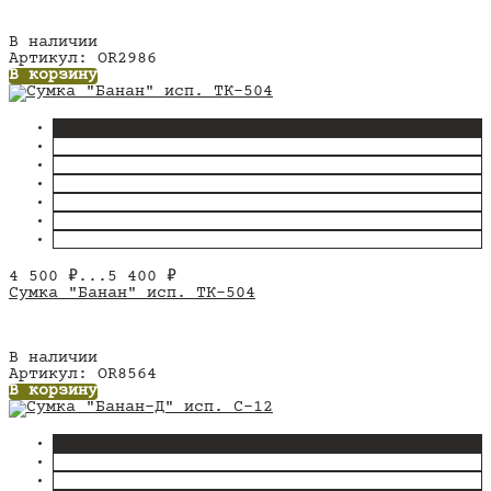
В наличии
Артикул: OR2986
В корзину
4 500
₽
...
5 400
₽
Сумка "Банан" исп. ТК-504
В наличии
Артикул: OR8564
В корзину