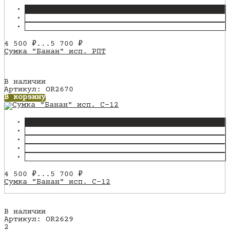
4 500
₽
...
5 700
₽
Сумка "Банан" исп. РПТ
В наличии
Артикул: OR2670
В корзину
4 500
₽
...
5 700
₽
Сумка "Банан" исп. С-12
В наличии
Артикул: OR2629
2