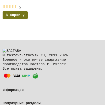
5
В корзину
© zastava-izhevsk.ru, 2011–2026
Военное и охотничье снаряжение
производства Застава г. Ижевск.
Все права защищены.
Информация
Популярные разделы