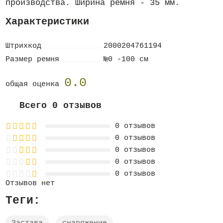
производства. Ширина ремня - 35 мм.
Характеристики
Штрихкод
2000204761194
Размер ремня
№0 -100 см
0.0
общая оценка
Всего 0 отзывов
0 отзывов
0 отзывов
0 отзывов
0 отзывов
0 отзывов
Отзывов нет
Теги: