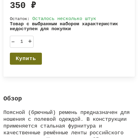
350
₽
Остаток:
Осталось несколько штук
Товар с выбранным набором характеристик
недоступен для покупки
–
+
Купить
Обзор
Поясной (брючный) ремень предназначен для
ношения с полевой одеждой. В конструкции
применяется стальная фурнитура и
качественные ремённые ленты российского