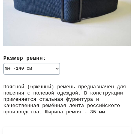
Размер ремня:
Поясной (брючный) ремень предназначен для
ношения с полевой одеждой. В конструкции
применяется стальная фурнитура и
качественная ремённая лента российского
производства. Ширина ремня - 35 мм