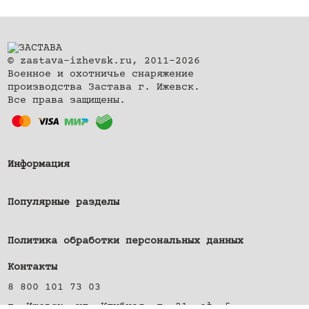
© zastava-izhevsk.ru, 2011–2026
Военное и охотничье снаряжение
производства Застава г. Ижевск.
Все права защищены.
Информация
Популярные разделы
Политика обработки персональных данных
Контакты
8 800 101 73 03
г. Ижевск, ул. Клубная, д. 21, оф. 5