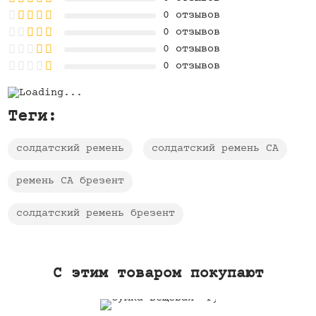
0 отзывов
0 отзывов
0 отзывов
0 отзывов
Теги:
солдатский ремень
солдатский ремень СА
ремень СА брезент
солдатский ремень брезент
C этим товаром покупают