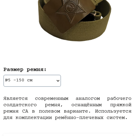
Размер ремня:
Является современным аналогом рабочего
солдатского ремня, оснащённым пряжкой
ремня СА в полевом варианте. Используется
для комплектации ремённо-плечевых систем.