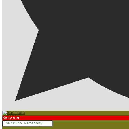
Каталог