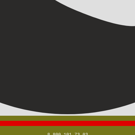
8 800 101 73 03