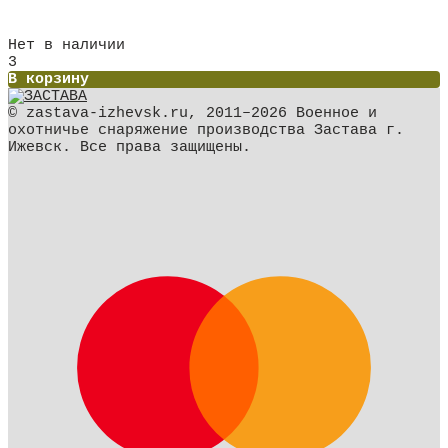
Нет в наличии
3
В корзину
© zastava-izhevsk.ru, 2011–2026 Военное и
охотничье снаряжение производства Застава г.
Ижевск. Все права защищены.