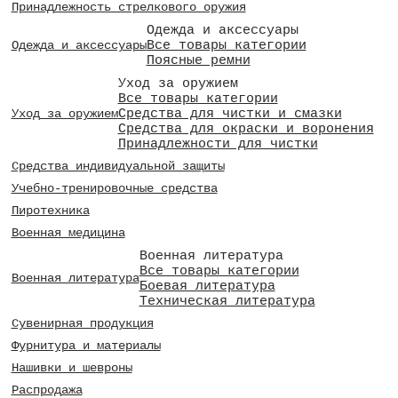
Принадлежность стрелкового оружия
Одежда и аксессуары
Все товары категории
Одежда и аксессуары
Поясные ремни
Уход за оружием
Все товары категории
Средства для чистки и смазки
Уход за оружием
Средства для окраски и воронения
Принадлежности для чистки
Средства индивидуальной защиты
Учебно-тренировочные средства
Пиротехника
Военная медицина
Военная литература
Все товары категории
Военная литература
Боевая литература
Техническая литература
Сувенирная продукция
Фурнитура и материалы
Нашивки и шевроны
Распродажа