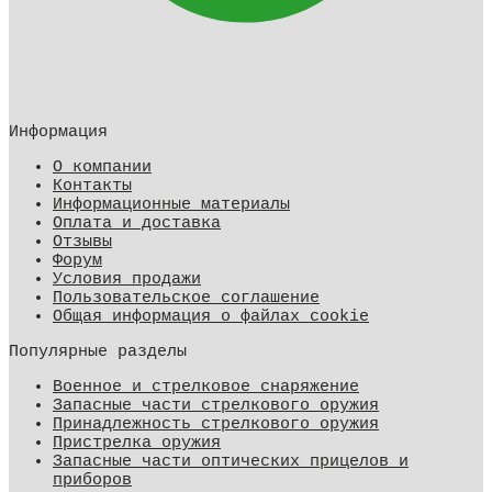
Информация
О компании
Контакты
Информационные материалы
Оплата и доставка
Отзывы
Форум
Условия продажи
Пользовательское соглашение
Общая информация о файлах cookie
Популярные разделы
Военное и стрелковое снаряжение
Запасные части стрелкового оружия
Принадлежность стрелкового оружия
Пристрелка оружия
Запасные части оптических прицелов и
приборов