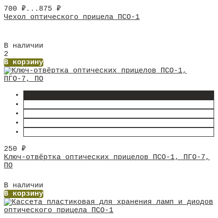
700
₽
...
875
₽
Чехол оптического прицела ПСО-1
В наличии
2
В корзину
250
₽
Ключ-отвёртка оптических прицелов ПСО-1, ПГО-7,
ПО
В наличии
В корзину