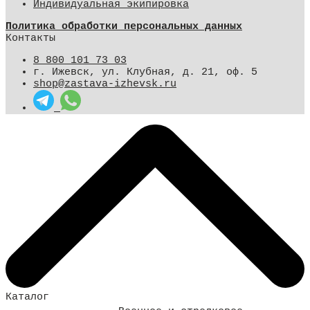
Индивидуальная экипировка
Политика обработки персональных данных
Контакты
8 800 101 73 03
г. Ижевск, ул. Клубная, д. 21, оф. 5
shop@zastava-izhevsk.ru
Каталог