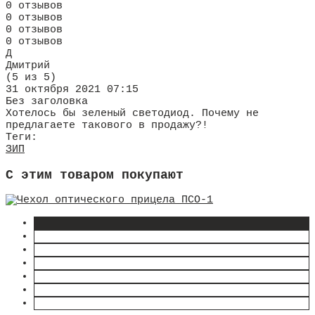
0 отзывов
0 отзывов
0 отзывов
0 отзывов
Д
Дмитрий
(5 из 5)
31 октября 2021 07:15
Без заголовка
Хотелось бы зеленый светодиод. Почему не
предлагаете такового в продажу?!
Теги:
ЗИП
C этим товаром покупают