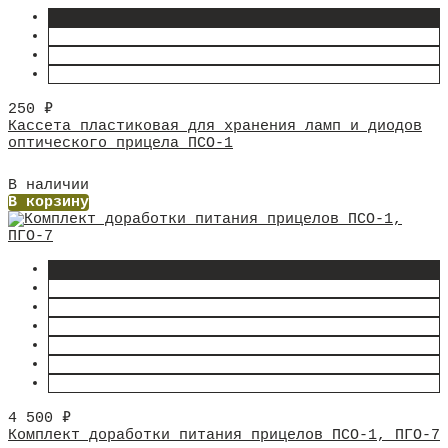
250
₽
​Кассета пластиковая для хранения ламп и диодов
оптического прицела ПСО-1
В наличии
В корзину
4 500
₽
Комплект доработки питания прицелов ПСО-1, ПГО-7