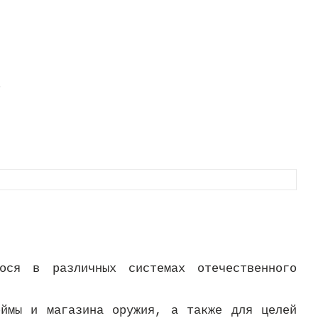
.
ося в различных системах отечественного
оймы и магазина оружия, а также для целей