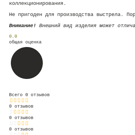
коллекционирования.
Не пригоден для производства выстрела. По
Внимание!
Внешний вид изделия может отлича
0.0
общая оценка
Всего 0 отзывов
0 отзывов
0 отзывов
0 отзывов