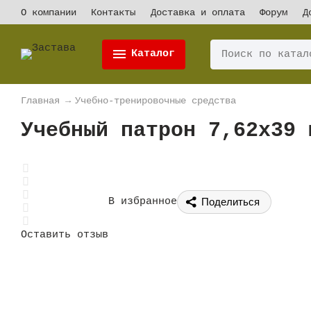
О компании
Контакты
Доставка и оплата
Форум
Д
Каталог
Главная
→
Учебно-тренировочные средства
Учебный патрон 7,62x39 
Поделиться
В избранное
Оставить отзыв