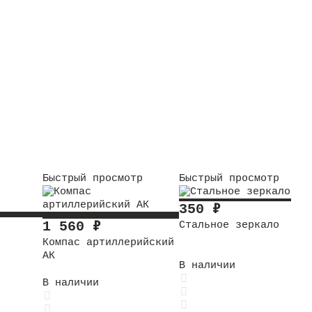
Быстрый просмотр
Быстрый просмотр
350
₽
1 560
₽
Стальное зеркало
Компас артиллерийский
АК
В наличии
В наличии