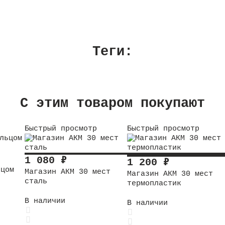
Теги:
C этим товаром покупают
Быстрый просмотр
Быстрый просмотр
1 080
₽
1 200
₽
ьцом
Магазин АКМ 30 мест
Магазин АКМ 30 мест
сталь
термопластик
В наличии
В наличии