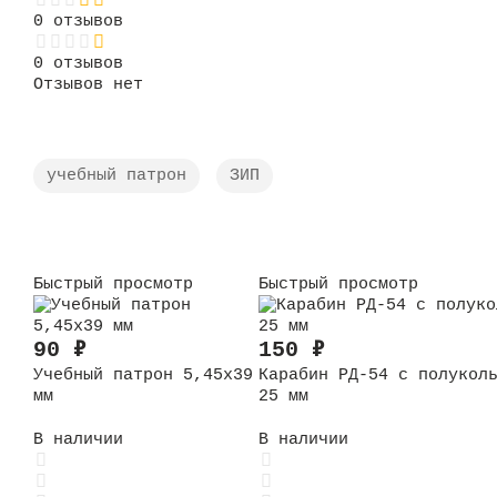
0 отзывов
0 отзывов
Отзывов нет
учебный патрон
ЗИП
Быстрый просмотр
Быстрый просмотр
90
₽
150
₽
Учебный патрон 5,45x39
Карабин РД-54 с полукол
мм
25 мм
В наличии
В наличии