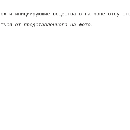
рох и инициирующие вещества в патроне отсутст
ться от представленного на фото.