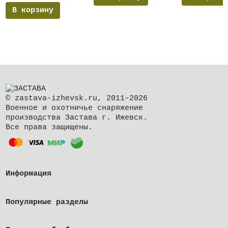
В корзину
© zastava-izhevsk.ru, 2011–2026
Военное и охотничье снаряжение
производства Застава г. Ижевск.
Все права защищены.
Информация
Популярные разделы