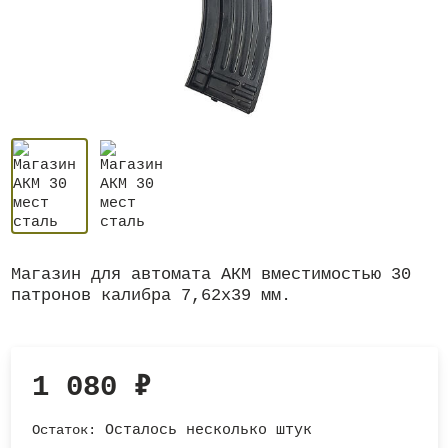
Магазин для автомата АКМ вместимостью 30
патронов калибра 7,62х39 мм.
1 080
₽
Остаток:
Осталось несколько штук