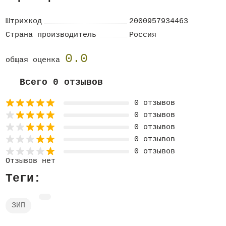
Штрихкод
2000957934463
Страна производитель
Россия
0.0
общая оценка
Всего 0 отзывов
0 отзывов
0 отзывов
0 отзывов
0 отзывов
0 отзывов
Отзывов нет
Теги:
ЗИП