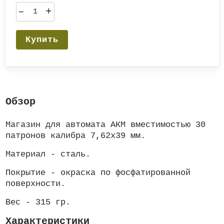
–
+
Купить
Обзор
Магазин для автомата АКМ вместимостью 30
патронов калибра 7,62х39 мм.
Материал - сталь.
Покрытие - окраска по фосфатированной
поверхности.
Вес - 315 гр.
Характеристики