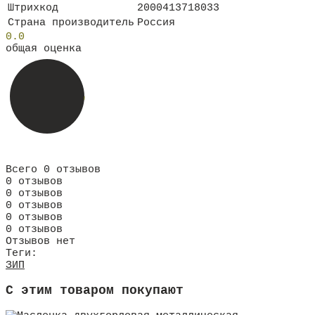
Штрихкод
2000413718033
Страна производитель
Россия
0.0
общая оценка
Всего 0 отзывов
0 отзывов
0 отзывов
0 отзывов
0 отзывов
0 отзывов
Отзывов нет
Теги:
ЗИП
C этим товаром покупают