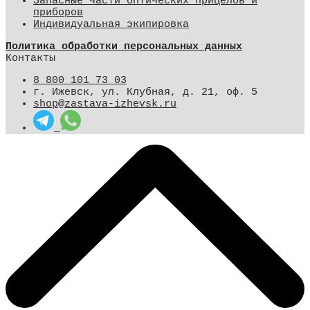
Запасные части оптических прицелов и
приборов
Индивидуальная экипировка
Политика обработки персональных данных
Контакты
8 800 101 73 03
г. Ижевск, ул. Клубная, д. 21, оф. 5
shop@zastava-izhevsk.ru