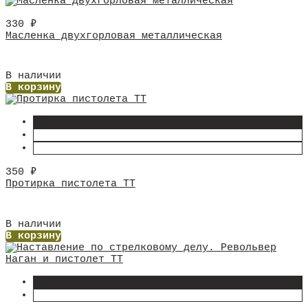
330
₽
Масленка двухгорловая металлическая
В наличии
В корзину
350
₽
Протирка пистолета ТТ
В наличии
В корзину