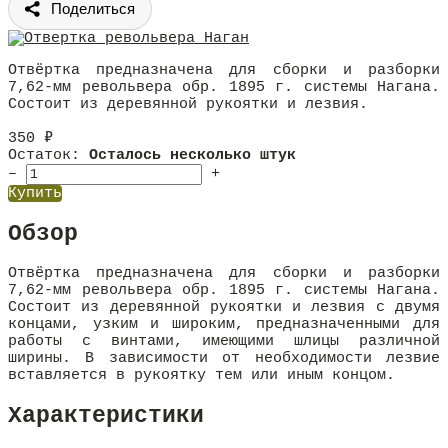
Поделиться
Отвёртка предназначена для сборки и разборки
7,62-мм револьвера обр. 1895 г. системы Нагана.
Состоит из деревянной рукоятки и лезвия.
350
₽
Остаток:
Осталось несколько штук
–
+
Купить
Обзор
Отвёртка предназначена для сборки и разборки
7,62-мм револьвера обр. 1895 г. системы Нагана.
Состоит из деревянной рукоятки и лезвия с двумя
концами, узким и широким, предназначенными для
работы с винтами, имеющими шлицы различной
ширины. В зависимости от необходимости лезвие
вставляется в рукоятку тем или иным концом.
Характеристики