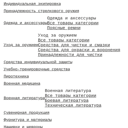
Индивидуальная экипировка
Принадлежность стрелкового оружия
Одежда и аксессуары
Все товары категории
Одежда и аксессуары
Поясные ремни
Уход за оружием
Все товары категории
Средства для чистки и смазки
Уход за оружием
Средства для окраски и воронения
Принадлежности для чистки
Средства индивидуальной защиты
Учебно-тренировочные средства
Пиротехника
Военная медицина
Военная литература
Все товары категории
Военная литература
Боевая литература
Техническая литература
Сувенирная продукция
Фурнитура и материалы
Нашивки и шевроны