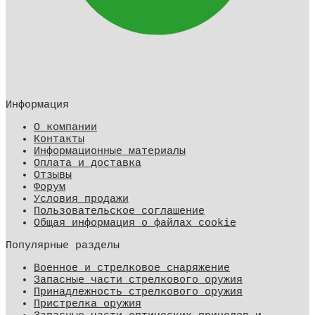
Информация
О компании
Контакты
Информационные материалы
Оплата и доставка
Отзывы
Форум
Условия продажи
Пользовательское соглашение
Общая информация о файлах cookie
Популярные разделы
Военное и стрелковое снаряжение
Запасные части стрелкового оружия
Принадлежность стрелкового оружия
Пристрелка оружия