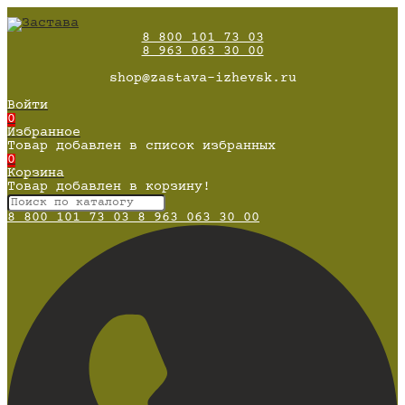
8 800 101 73 03
8 963 063 30 00
shop@zastava-izhevsk.ru
Войти
0
Избранное
Товар добавлен в список избранных
0
Корзина
Товар добавлен в корзину!
8 800 101 73 03
8 963 063 30 00