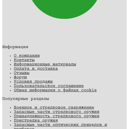
Информация
О компании
Контакты
Информационные материалы
Оплата и доставка
Отзывы
Форум
Условия продажи
Пользовательское соглашение
Общая информация о файлах cookie
Популярные разделы
Военное и стрелковое снаряжение
Запасные части стрелкового оружия
Принадлежность стрелкового оружия
Пристрелка оружия
Запасные части оптических прицелов и