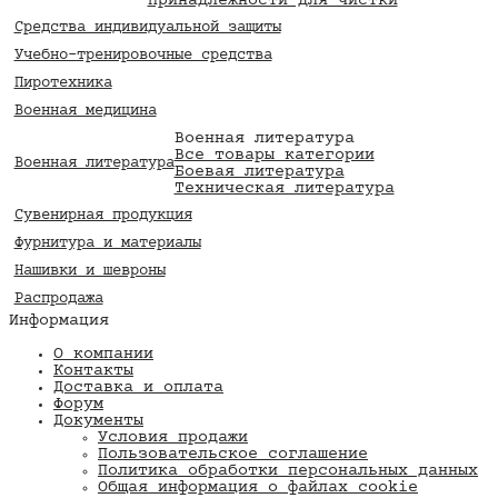
Принадлежности для чистки
Средства индивидуальной защиты
Учебно-тренировочные средства
Пиротехника
Военная медицина
Военная литература
Все товары категории
Военная литература
Боевая литература
Техническая литература
Сувенирная продукция
Фурнитура и материалы
Нашивки и шевроны
Распродажа
Информация
О компании
Контакты
Доставка и оплата
Форум
Документы
Условия продажи
Пользовательское соглашение
Политика обработки персональных данных
Общая информация о файлах cookie