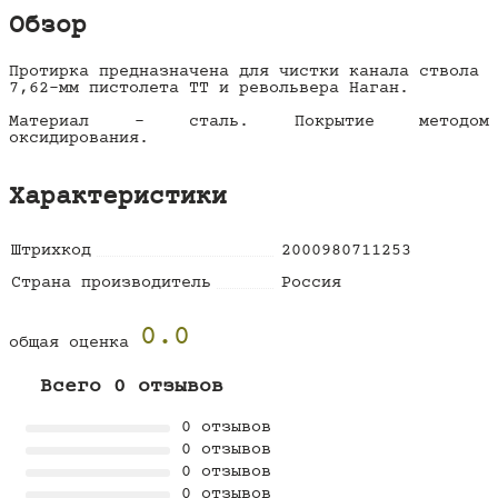
Обзор
Протирка предназначена для чистки канала ствола
7,62-мм пистолета ТТ и револьвера Наган.
Материал - сталь. Покрытие методом
оксидирования.
Характеристики
Штрихкод
2000980711253
Страна производитель
Россия
0.0
общая оценка
Всего 0 отзывов
0 отзывов
0 отзывов
0 отзывов
0 отзывов