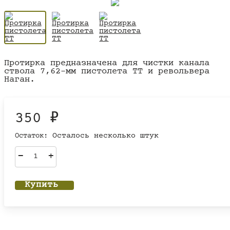
Протирка предназначена для чистки канала
ствола 7,62-мм пистолета ТТ и револьвера
Наган.
350
₽
Остаток:
Осталось несколько штук
–
+
Купить