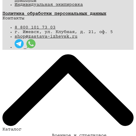
приборов
Индивидуальная экипировка
Политика обработки персональных данных
Контакты
8 800 101 73 03
г. Ижевск, ул. Клубная, д. 21, оф. 5
shop@zastava-izhevsk.ru
Каталог
Военное и стрелковое