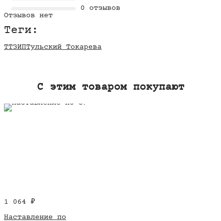
0 отзывов
Отзывов нет
Теги:
ТТ
ЗИП
Тульский Токарева
C этим товаром покупают
1 064
₽
Наставление по