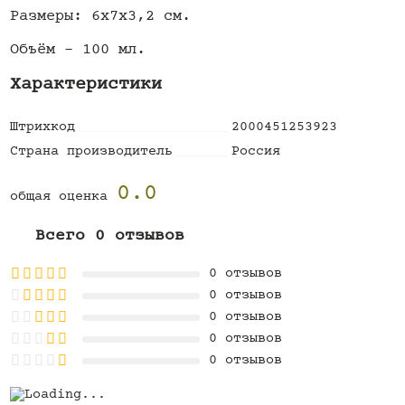
Размеры: 6x7x3,2 см.
Объём - 100 мл.
Характеристики
Штрихкод
2000451253923
Страна производитель
Россия
0.0
общая оценка
Всего 0 отзывов
0 отзывов
0 отзывов
0 отзывов
0 отзывов
0 отзывов