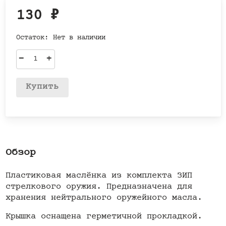
130
₽
Остаток:
Нет в наличии
–
+
Купить
Обзор
Пластиковая маслёнка из комплекта ЗИП
стрелкового оружия. Предназначена для
хранения нейтрального оружейного масла.
Крышка оснащена герметичной прокладкой.