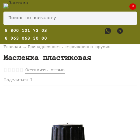
0
8 800 101 73 03
8 963 063 30 00
Главная
→
Принадлежность стрелкового оружия
Масленка пластиковая
Оставить отзыв
Поделиться