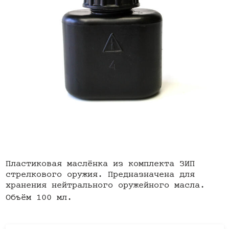
Пластиковая маслёнка из комплекта ЗИП
стрелкового оружия. Предназначена для
хранения нейтрального оружейного масла.
Объём 100 мл.