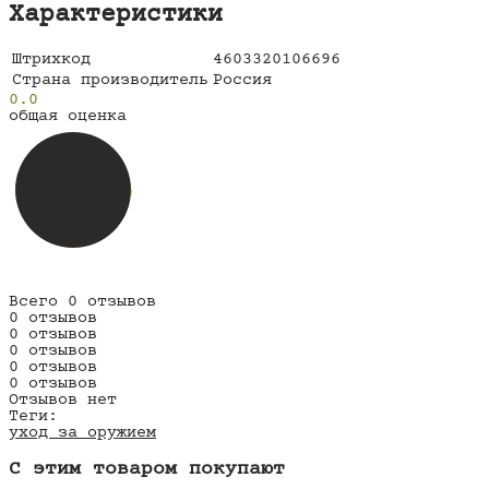
Характеристики
Штрихкод
4603320106696
Страна производитель
Россия
0.0
общая оценка
Всего 0 отзывов
0 отзывов
0 отзывов
0 отзывов
0 отзывов
0 отзывов
Отзывов нет
Теги:
уход за оружием
C этим товаром покупают