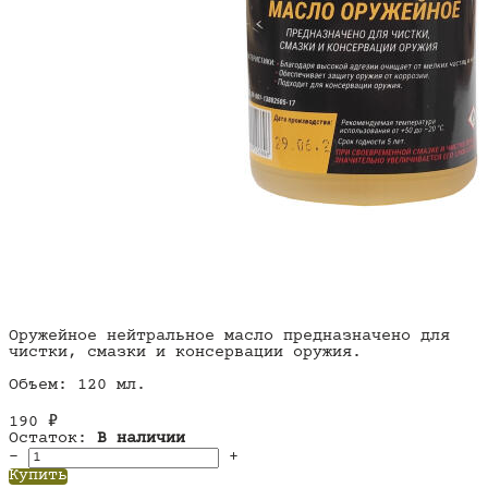
Оружейное нейтральное масло предназначено для
чистки, смазки и консервации оружия.
Объем: 120 мл.
190
₽
Остаток:
В наличии
–
+
Купить