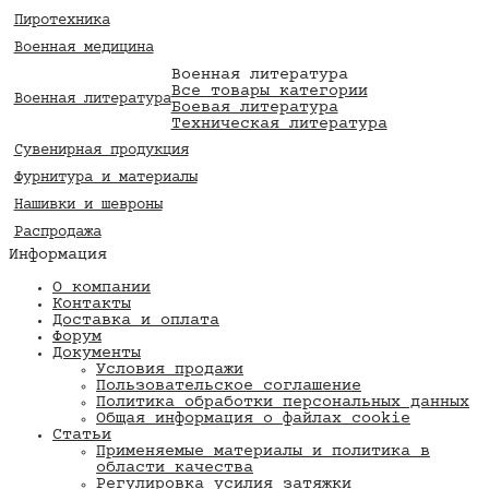
Пиротехника
Военная медицина
Военная литература
Все товары категории
Военная литература
Боевая литература
Техническая литература
Сувенирная продукция
Фурнитура и материалы
Нашивки и шевроны
Распродажа
Информация
О компании
Контакты
Доставка и оплата
Форум
Документы
Условия продажи
Пользовательское соглашение
Политика обработки персональных данных
Общая информация о файлах cookie
Статьи
Применяемые материалы и политика в
области качества
​Регулировка усилия затяжки