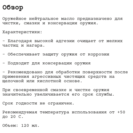
Обзор
Оружейное нейтральное масло предназначено для
чистки, смазки и консервации оружия.
Характеристики:
- Благодаря высокой адгезии очищает от мелких
частиц и нагара.
- Обеспечивает защиту оружия от коррозии
- Подходит для консервации оружия
- Рекомендовано для обработки поверхности после
применения агрессивных чистящих средств на
щелочной или кислотной основе.
При своевременной смазке и чистке оружия
значительно увеличивается его срок службы.
Срок годности не ограничен.
Рекомендуемая температура использования от +50
до 20 С.
Объем: 120 мл.