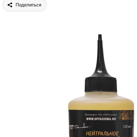
Поделиться