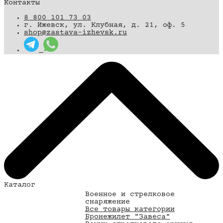
Контакты
8 800 101 73 03
г. Ижевск, ул. Клубная, д. 21, оф. 5
shop@zastava-izhevsk.ru
Каталог
Военное и стрелковое
снаряжение
Все товары категории
Бронежилет "Завеса"