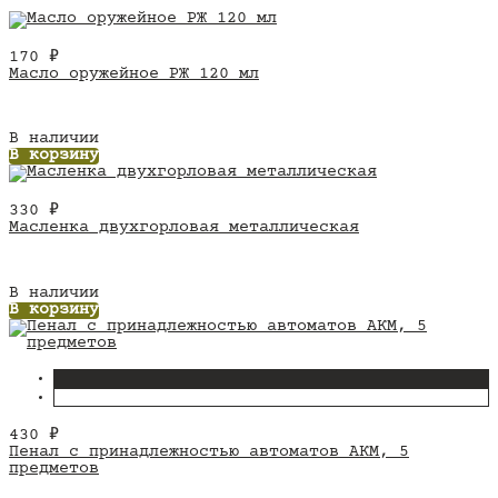
170
₽
Масло оружейное РЖ 120 мл
В наличии
В корзину
330
₽
Масленка двухгорловая металлическая
В наличии
В корзину
430
₽
Пенал с принадлежностью автоматов АКМ, 5
предметов