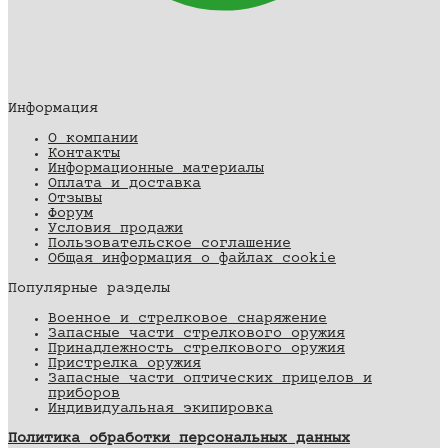
Информация
О компании
Контакты
Информационные материалы
Оплата и доставка
Отзывы
Форум
Условия продажи
Пользовательское соглашение
Общая информация о файлах cookie
Популярные разделы
Военное и стрелковое снаряжение
Запасные части стрелкового оружия
Принадлежность стрелкового оружия
Пристрелка оружия
Запасные части оптических прицелов и
приборов
Индивидуальная экипировка
Политика обработки персональных данных