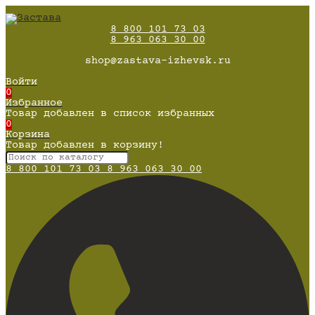
8 800 101 73 03
8 963 063 30 00
shop@zastava-izhevsk.ru
Войти
0
Избранное
Товар добавлен в список избранных
0
Корзина
Товар добавлен в корзину!
8 800 101 73 03
8 963 063 30 00