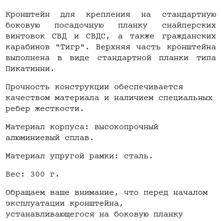
Кронштейн для крепления на стандартную
боковую посадочную планку снайперских
винтовок СВД и СВДС, а также гражданских
карабинов "Тигр". Верхняя часть кронштейна
выполнена в виде стандартной планки типа
Пикатинни.
Прочность конструкции обеспечивается
качеством материала и наличием специальных
ребер жесткости.
Материал корпуса: высокопрочный
алюминиевый сплав.
Материал упругой рамки: сталь.
Вес: 300 г.
Обращаем ваше внимание, что перед началом
эксплуатации кронштейна,
устанавливающегося на боковую планку