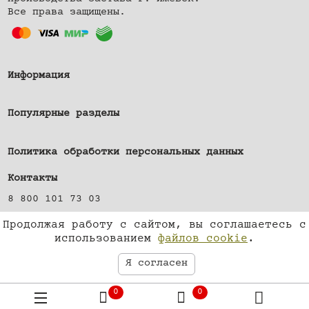
Все права защищены.
Информация
Популярные разделы
Политика обработки персональных данных
Контакты
8 800 101 73 03
г. Ижевск, ул. Клубная, д. 21, оф. 5
Продолжая работу с сайтом, вы соглашаетесь с
shop@zastava-izhevsk.ru
использованием
файлов cookie
.
Я согласен
0
0