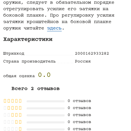
оружия, следует в обязательном порядке
отрегулировать усилие его затяжки на
боковой планке. Про регулировку усилия
затяжки кронштейнов на боковой планке
оружия читайте
здесь
.
Характеристики
Штрихкод
2000162933282
Страна производитель
Россия
0.0
общая оценка
Всего 2 отзывов
0 отзывов
0 отзывов
0 отзывов
0 отзывов
0 отзывов