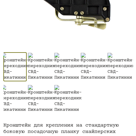
Кронштейн для крепления на стандартную
боковую посадочную планку снайперских