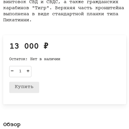
винтовок СВД и СВДС, а также гражданских
карабинов "Тигр". Верхняя часть кронштейна
выполнена в виде стандартной планки типа
Пикатинни.
13 000
₽
Остаток:
Нет в наличии
–
+
Купить
Обзор