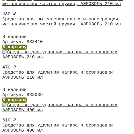
480
₽
Средство для вытеснения влаги и консервации
металлических частей оружия, АЭРОЗОЛЬ 210 мл
В наличии
Артикул: SR3410
В корзину
470
₽
Средство для удаления нагара и освинцовки
АЭРОЗОЛЬ 210 мл
В наличии
Артикул: SR3039
В корзину
610
₽
Средство для удаления нагара и освинцовки
АЭРОЗОЛЬ 400 мл