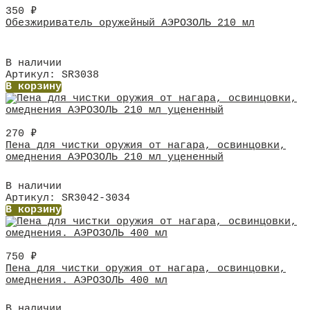
350
₽
Обезжириватель оружейный АЭРОЗОЛЬ 210 мл
В наличии
Артикул: SR3038
В корзину
270
₽
Пена для чистки оружия от нагара, освинцовки,
омеднения АЭРОЗОЛЬ 210 мл уцененный
В наличии
Артикул: SR3042-3034
В корзину
750
₽
Пена для чистки оружия от нагара, освинцовки,
омеднения. АЭРОЗОЛЬ 400 мл
В наличии