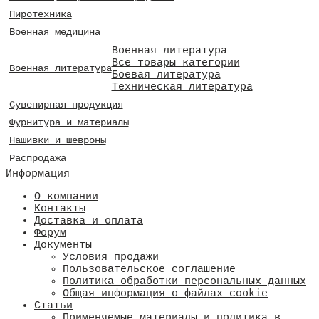
Пиротехника
Военная медицина
Военная литература
Все товары категории
Военная литература
Боевая литература
Техническая литература
Сувенирная продукция
Фурнитура и материалы
Нашивки и шевроны
Распродажа
Информация
О компании
Контакты
Доставка и оплата
Форум
Документы
Условия продажи
Пользовательское соглашение
Политика обработки персональных данных
Общая информация о файлах cookie
Статьи
Применяемые материалы и политика в