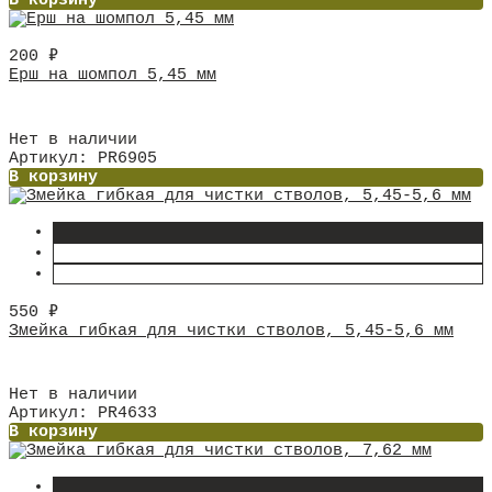
В корзину
200
₽
Ерш на шомпол 5,45 мм
Нет в наличии
Артикул: PR6905
В корзину
550
₽
Змейка гибкая для чистки стволов, 5,45-5,6 мм
Нет в наличии
Артикул: PR4633
В корзину