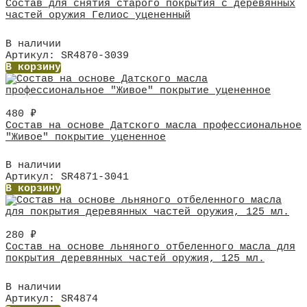
Состав для снятия старого покрытия с деревянных
частей оружия Гелиос уцененный
В наличии
Артикул: SR4870-3039
В корзину
480
₽
Состав на основе Датского масла профессиональное
"Живое" покрытие уцененное
В наличии
Артикул: SR4871-3041
В корзину
280
₽
Состав на основе льняного отбеленного масла для
покрытия деревянных частей оружия, 125 мл.
В наличии
Артикул: SR4874