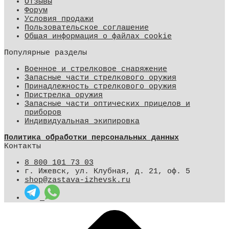
Отзывы
Форум
Условия продажи
Пользовательское соглашение
Общая информация о файлах cookie
Популярные разделы
Военное и стрелковое снаряжение
Запасные части стрелкового оружия
Принадлежность стрелкового оружия
Пристрелка оружия
Запасные части оптических прицелов и
приборов
Индивидуальная экипировка
Политика обработки персональных данных
Контакты
8 800 101 73 03
г. Ижевск, ул. Клубная, д. 21, оф. 5
shop@zastava-izhevsk.ru