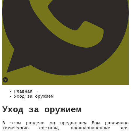
Главная
→
Уход за оружием
Уход за оружием
В этом разделе мы предлагаем Вам различные
химические составы, предназначенные для