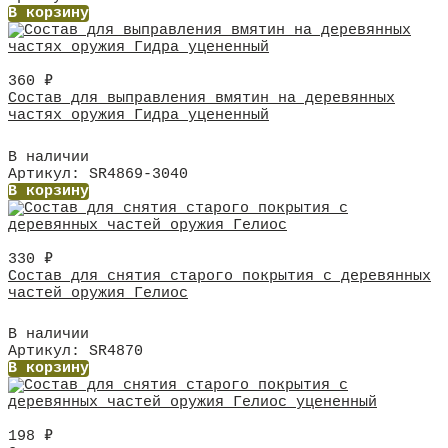
В корзину
360
₽
Состав для выправления вмятин на деревянных
частях оружия Гидра уцененный
В наличии
Артикул: SR4869-3040
В корзину
330
₽
Состав для снятия старого покрытия с деревянных
частей оружия Гелиос
В наличии
Артикул: SR4870
В корзину
198
₽