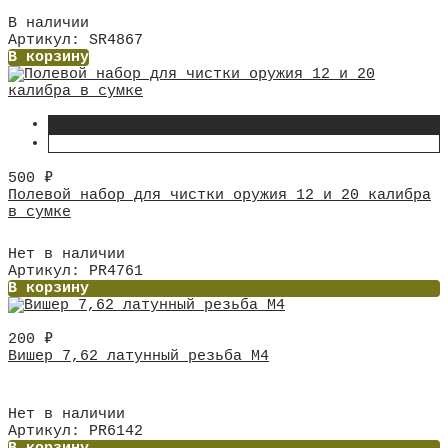
В наличии
Артикул: SR4867
В корзину
500
₽
Полевой набор для чистки оружия 12 и 20 калибра
в сумке
Нет в наличии
Артикул: PR4761
В корзину
200
₽
Вишер 7,62 латунный резьба М4
Нет в наличии
Артикул: PR6142