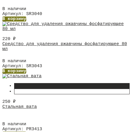
В наличии
Артикул: SR3040
В корзину
220
₽
Средство для удаления ржавчины фосфатирующее 80
мл
В наличии
Артикул: SR3043
В корзину
250
₽
Стальная вата
В наличии
Артикул: PR3413