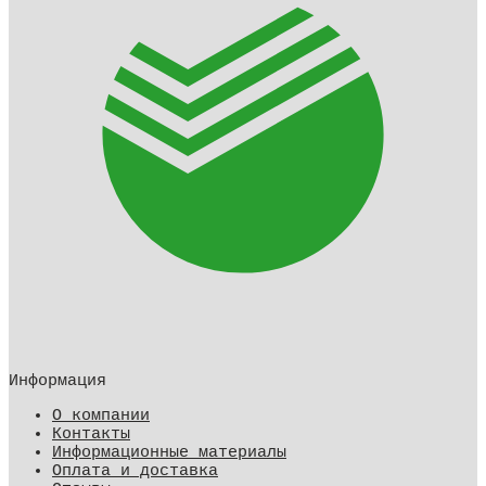
Информация
О компании
Контакты
Информационные материалы
Оплата и доставка