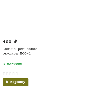
400
₽
Кольцо резьбовое
окуляра ПСО-1
В наличии
В корзину