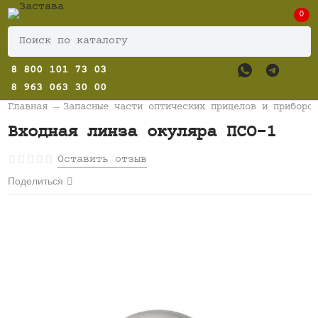
0
8 800 101 73 03
8 963 063 30 00
Главная
→
Запасные части оптических прицелов и приборо
Входная линза окуляра ПСО-1
Оставить отзыв
Поделиться