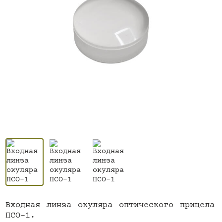
Входная линза окуляра оптического прицела
ПСО-1.