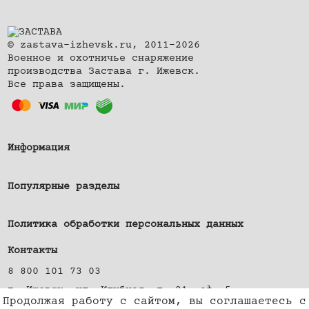
© zastava-izhevsk.ru, 2011–2026
Военное и охотничье снаряжение
производства Застава г. Ижевск.
Все права защищены.
Информация
Популярные разделы
Политика обработки персональных данных
Контакты
8 800 101 73 03
г. Ижевск, ул. Клубная, д. 21, оф. 5
Продолжая работу с сайтом, вы соглашаетесь с