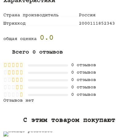
Характеристики
Страна производитель
Россия
Штрихкод
2000111852343
0.0
общая оценка
Всего 0 отзывов
0 отзывов
0 отзывов
0 отзывов
0 отзывов
0 отзывов
Отзывов нет
C этим товаром покупают