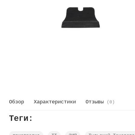
Обзор
Характеристики
Отзывы
(0)
Теги: