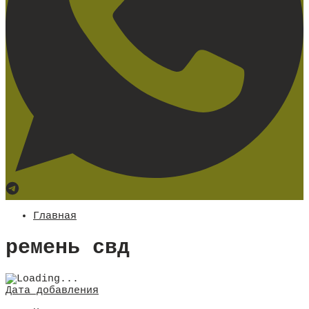
Главная
ремень свд
Дата добавления