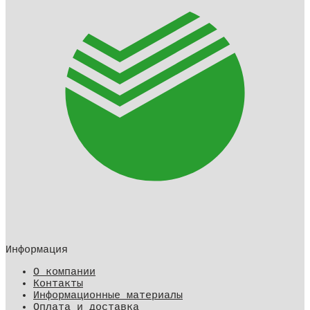
Информация
О компании
Контакты
Информационные материалы
Оплата и доставка