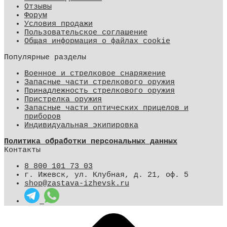
Отзывы
Форум
Условия продажи
Пользовательское соглашение
Общая информация о файлах cookie
Популярные разделы
Военное и стрелковое снаряжение
Запасные части стрелкового оружия
Принадлежность стрелкового оружия
Пристрелка оружия
Запасные части оптических прицелов и
приборов
Индивидуальная экипировка
Политика обработки персональных данных
Контакты
8 800 101 73 03
г. Ижевск, ул. Клубная, д. 21, оф. 5
shop@zastava-izhevsk.ru