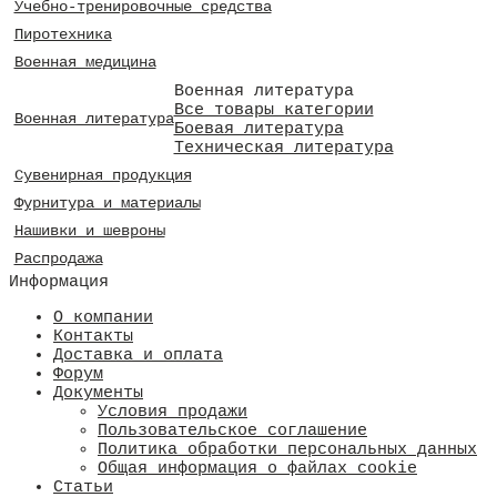
Учебно-тренировочные средства
Пиротехника
Военная медицина
Военная литература
Все товары категории
Военная литература
Боевая литература
Техническая литература
Сувенирная продукция
Фурнитура и материалы
Нашивки и шевроны
Распродажа
Информация
О компании
Контакты
Доставка и оплата
Форум
Документы
Условия продажи
Пользовательское соглашение
Политика обработки персональных данных
Общая информация о файлах cookie
Статьи