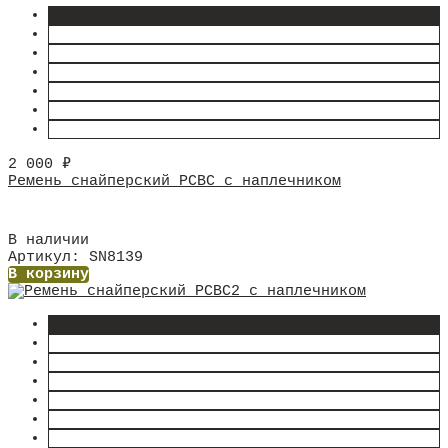
2 000
₽
Ремень снайперский РСВС с наплечником
В наличии
Артикул: SN8139
В корзину