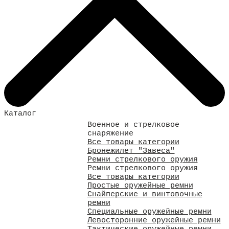
Каталог
Военное и стрелковое
снаряжение
Все товары категории
Бронежилет "Завеса"
Ремни стрелкового оружия
Ремни стрелкового оружия
Все товары категории
Простые оружейные ремни
Снайперские и винтовочные
ремни
Специальные оружейные ремни
Левосторонние оружейные ремни