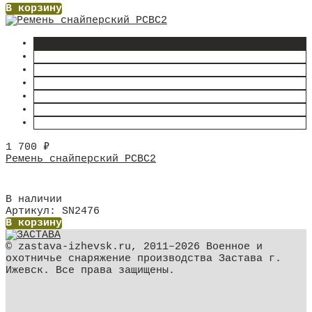
В корзину
1 700
₽
Ремень снайперский РСВС2
В наличии
Артикул: SN2476
В корзину
© zastava-izhevsk.ru, 2011–2026 Военное и
охотничье снаряжение производства Застава г.
Ижевск. Все права защищены.