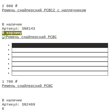
2 000
₽
Ремень снайперский РСВС2 с наплечником
В наличии
Артикул: SN8143
В корзину
1 700
₽
Ремень снайперский РСВС
В наличии
Артикул: SN2469
6