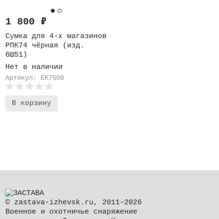
1 800
₽
Сумка для 4-х магазинов
РПК74 чёрная (изд.
6Ш51)
Нет в наличии
Артикул: EK7508
В корзину
© zastava-izhevsk.ru, 2011–2026
Военное и охотничье снаряжение