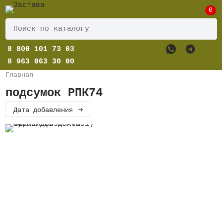
0
8 800 101 73 03
8 963 063 30 00
Главная
подсумок РПК74
Дата добавления