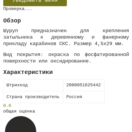
Проверка...
Обзор
Шуруп предназначен для крепления
затыльника к деревянному и фанерному
прикладу карабинов СКС. Размер 4,5х29 мм.
Вид покрытия: окраска по фосфатированной
поверхности или оксидирование.
Характеристики
Штрихкод
2000951625442
Страна производитель
Россия
0.0
общая оценка