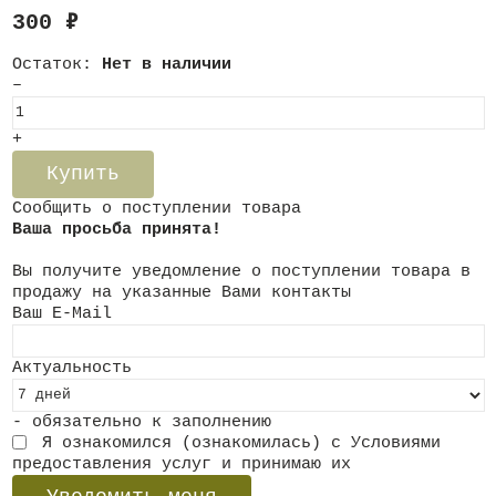
300
₽
Остаток:
Нет в наличии
–
+
Купить
Сообщить о поступлении товара
Ваша просьба принята!
Вы получите уведомление о поступлении товара в
продажу на указанные Вами контакты
Ваш E-Mail
Актуальность
- обязательно к заполнению
Я ознакомился (ознакомилась) с
Условиями
предоставления услуг
и принимаю их