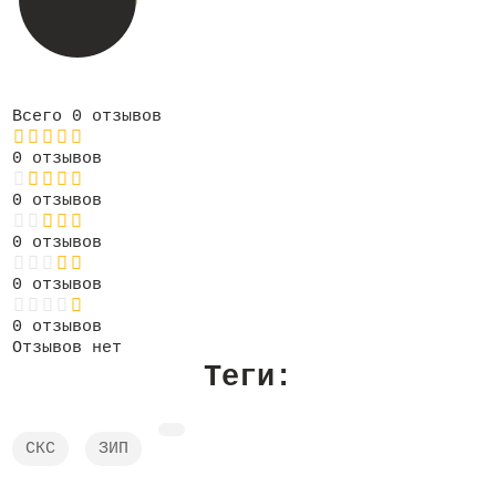
Всего 0 отзывов
0 отзывов
0 отзывов
0 отзывов
0 отзывов
0 отзывов
Отзывов нет
Теги:
СКС
ЗИП