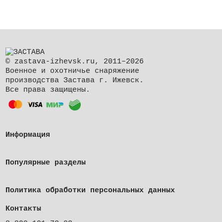
© zastava-izhevsk.ru, 2011–2026
Военное и охотничье снаряжение
производства Застава г. Ижевск.
Все права защищены.
Информация
Популярные разделы
Политика обработки персональных данных
Контакты