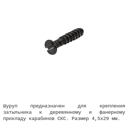
Шуруп предназначен для крепления
затыльника к деревянному и фанерному
прикладу карабинов СКС. Размер 4,5х29 мм.