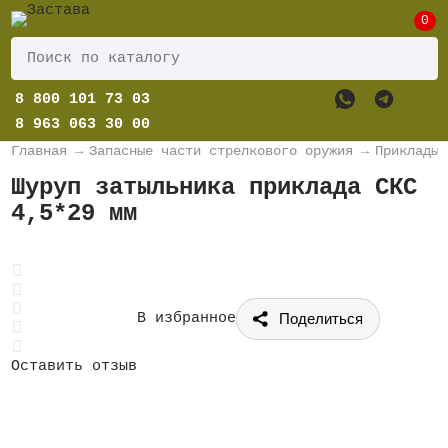
0
8 800 101 73 03
8 963 063 30 00
Главная
→
Запасные части стрелкового оружия
→
Приклады
Шуруп затыльника приклада СКС
4,5*29 мм
Поделиться
В избранное
Оставить отзыв