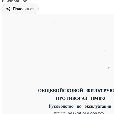
В избранное
Поделиться