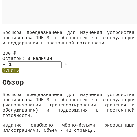
Брошюра предназначена для изучения устройства
противогаза ПМК-3, особенностей его эксплуатации
и поддержания в постоянной готовности.
280
₽
Остаток:
В наличии
–
+
Купить
Обзор
Брошюра предназначена для изучения устройства
противогаза ПМК-3, особенностей его эксплуатации
(использования, транспортирования, хранения и
обслуживания) и поддержания в постоянной
готовности.
Издание снабжено чёрно-белыми рисованными
иллюстрациями. Объём - 42 странцы.