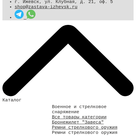
г. Ижевск, ул. Клубная, д. 21, оф. 5
shop@zastava-izhevsk.ru
Каталог
Военное и стрелковое
снаряжение
Все товары категории
Бронежилет "Завеса"
Ремни стрелкового оружия
Ремни стрелкового оружия