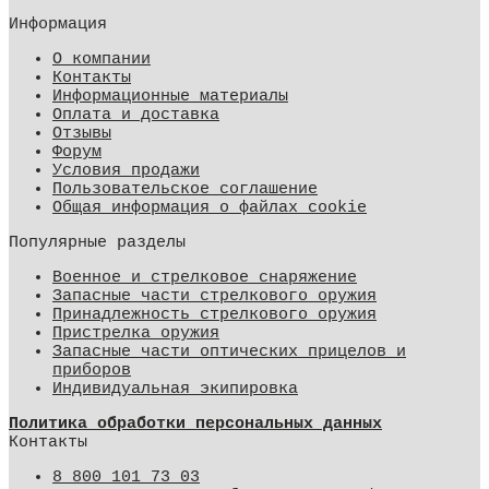
Информация
О компании
Контакты
Информационные материалы
Оплата и доставка
Отзывы
Форум
Условия продажи
Пользовательское соглашение
Общая информация о файлах cookie
Популярные разделы
Военное и стрелковое снаряжение
Запасные части стрелкового оружия
Принадлежность стрелкового оружия
Пристрелка оружия
Запасные части оптических прицелов и
приборов
Индивидуальная экипировка
Политика обработки персональных данных
Контакты
8 800 101 73 03