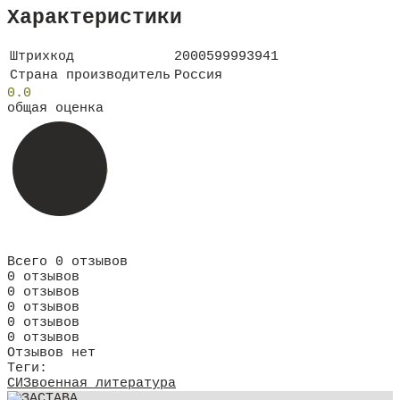
Характеристики
Штрихкод
2000599993941
Страна производитель
Россия
0.0
общая оценка
Всего 0 отзывов
0 отзывов
0 отзывов
0 отзывов
0 отзывов
0 отзывов
Отзывов нет
Теги:
СИЗ
военная литература