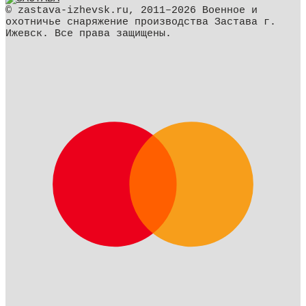
© zastava-izhevsk.ru, 2011–2026 Военное и
охотничье снаряжение производства Застава г.
Ижевск. Все права защищены.