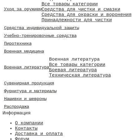
Все товары категории
Средства для чистки и смазки
Уход за оружием
Средства для окраски и воронения
Принадлежности для чистки
Средства индивидуальной защиты
Учебно-тренировочные средства
Пиротехника
Военная медицина
Военная литература
Все товары категории
Военная литература
Боевая литература
Техническая литература
Сувенирная продукция
Фурнитура и материалы
Нашивки и шевроны
Распродажа
Информация
О компании
Контакты
Доставка и оплата
Форум