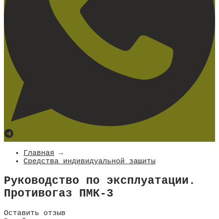
Главная
→
Средства индивидуальной защиты
Руководство по эксплуатации.
Противогаз ПМК-3
Оставить отзыв