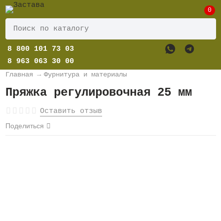
0
8 800 101 73 03
8 963 063 30 00
Главная
→
Фурнитура и материалы
Пряжка регулировочная 25 мм
Оставить отзыв
Поделиться