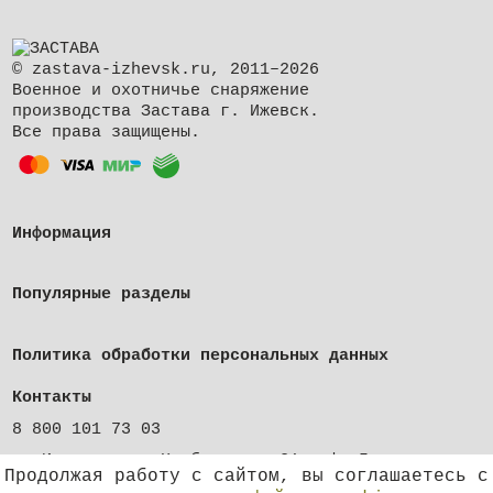
© zastava-izhevsk.ru, 2011–2026
Военное и охотничье снаряжение
производства Застава г. Ижевск.
Все права защищены.
Информация
Популярные разделы
Политика обработки персональных данных
Контакты
8 800 101 73 03
г. Ижевск, ул. Клубная, д. 21, оф. 5
Продолжая работу с сайтом, вы соглашаетесь с
shop@zastava-izhevsk.ru