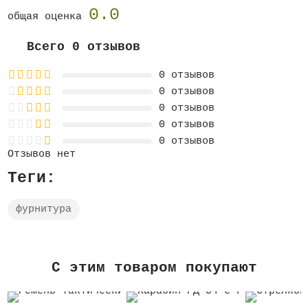
0.0
общая оценка
Всего 0 отзывов
0 отзывов
0 отзывов
0 отзывов
0 отзывов
0 отзывов
Отзывов нет
Теги:
фурнитура
C этим товаром покупают