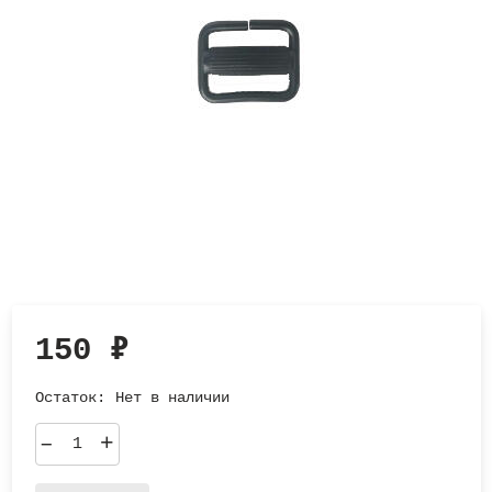
150
₽
Остаток:
Нет в наличии
–
+