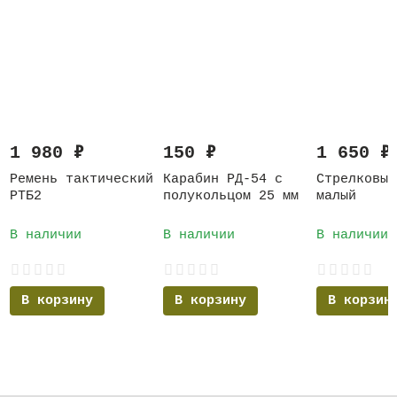
1 980
₽
150
₽
1 650
₽
Ремень тактический
Карабин РД-54 с
Стрелковый
РТБ2
полукольцом 25 мм
малый
В наличии
В наличии
В наличии
В корзину
В корзину
В корзин