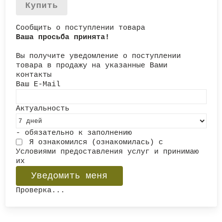
Купить
Сообщить о поступлении товара
Ваша просьба принята!
Вы получите уведомление о поступлении
товара в продажу на указанные Вами
контакты
Ваш E-Mail
Актуальность
- обязательно к заполнению
Я ознакомился (ознакомилась) с
Условиями предоставления услуг
и принимаю
их
Проверка...