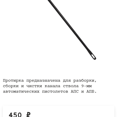
Протирка предназначена для разборки,
сборки и чистки канала ствола 9-мм
автоматических пистолетов АПС и АПБ.
450
₽