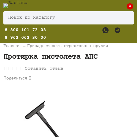
0
8 800 101 73 03
8 963 063 30 00
Главная
→
Принадлежность стрелкового оружия
Протирка пистолета АПС
Оставить отзыв
Поделиться