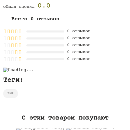
0.0
общая оценка
Всего 0 отзывов
0 отзывов
0 отзывов
0 отзывов
0 отзывов
0 отзывов
Теги:
ЗИП
C этим товаром покупают