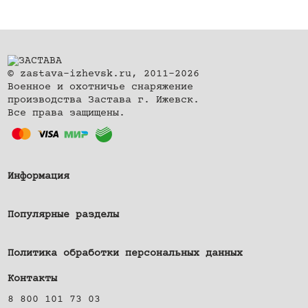
© zastava-izhevsk.ru, 2011–2026
Военное и охотничье снаряжение
производства Застава г. Ижевск.
Все права защищены.
Информация
Популярные разделы
Политика обработки персональных данных
Контакты
8 800 101 73 03