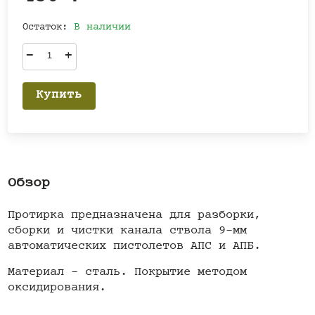
Остаток:
В наличии
–
+
Купить
Обзор
Протирка предназначена для разборки,
сборки и чистки канала ствола 9-мм
автоматических пистолетов АПС и АПБ.
Материал - сталь. Покрытие методом
оксидирования.