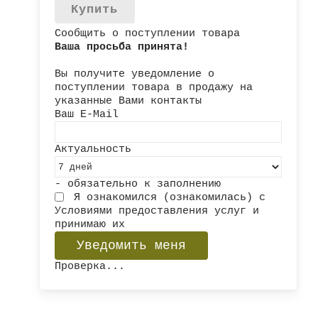
Купить
Сообщить о поступлении товара
Ваша просьба принята!
Вы получите уведомление о
поступлении товара в продажу на
указанные Вами контакты
Ваш E-Mail
Актуальность
- обязательно к заполнению
Я ознакомился (ознакомилась) с
Условиями предоставления услуг
и
принимаю их
Проверка...