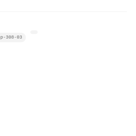
гр-308-03