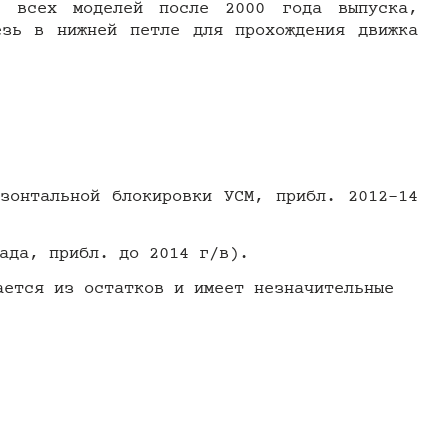
" всех моделей после 2000 года выпуска,
езь в нижней петле для прохождения движка
зонтальной блокировки УСМ, прибл. 2012-14
ада, прибл. до 2014 г/в).
ается из остатков и имеет незначительные