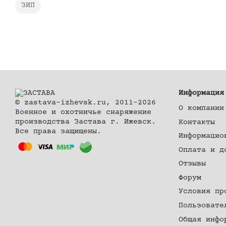
ЗИП
Информация
© zastava-izhevsk.ru, 2011–2026
О компании
Военное и охотничье снаряжение
производства Застава г. Ижевск.
Контакты
Все права защищены.
Информацио
Оплата и д
Отзывы
Форум
Условия пр
Пользовате
Общая инфо