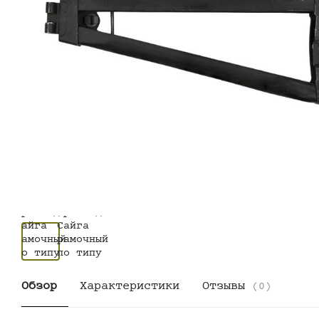
Обзор
Характеристики
Отзывы
(0)