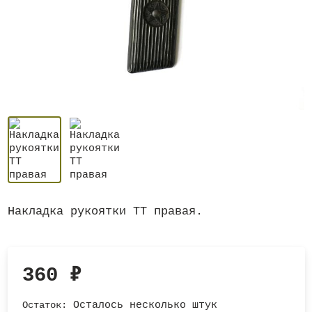
Накладка рукоятки ТТ правая.
360
₽
Остаток:
Осталось несколько штук