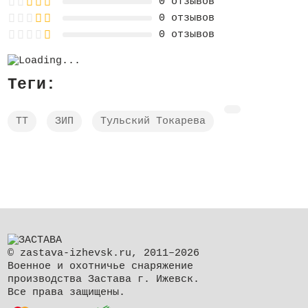
0 отзывов
0 отзывов
0 отзывов
Теги:
ТТ
ЗИП
Тульский Токарева
© zastava-izhevsk.ru, 2011–2026
Военное и охотничье снаряжение
производства Застава г. Ижевск.
Все права защищены.