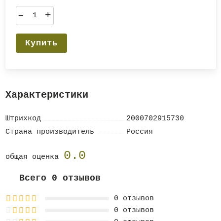
–
+
Купить
Характеристики
Штрихкод
2000702915730
Страна производитель
Россия
0.0
общая оценка
Всего 0 отзывов
0 отзывов
0 отзывов