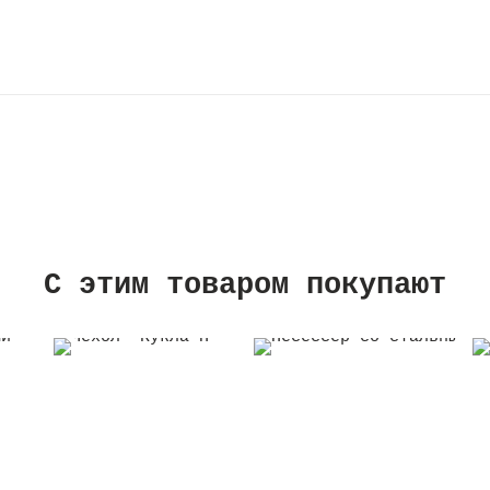
C этим товаром покупают