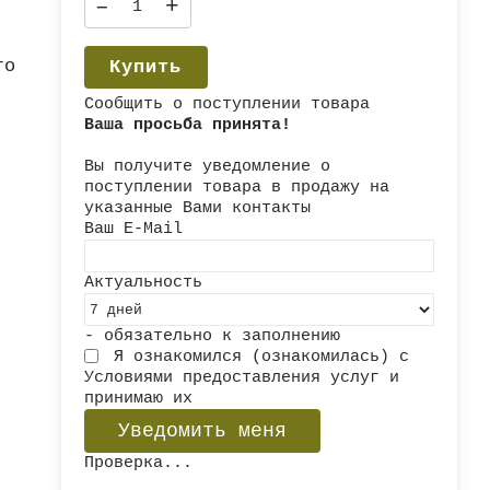
–
+
го
Купить
Сообщить о поступлении товара
Ваша просьба принята!
Вы получите уведомление о
поступлении товара в продажу на
указанные Вами контакты
Ваш E-Mail
Актуальность
- обязательно к заполнению
Я ознакомился (ознакомилась) с
Условиями предоставления услуг
и
принимаю их
Проверка...