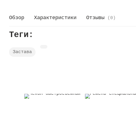
Обзор
Характеристики
Отзывы
(0)
Теги:
Застава