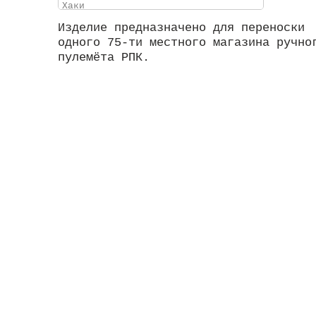
Изделие предназначено для переноски
одного 75-ти местного магазина ручно
пулемёта РПК.