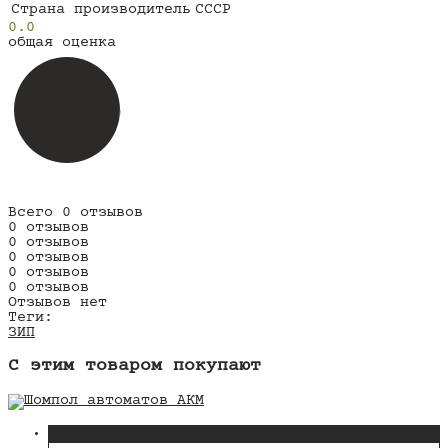
Страна производитель
СССР
0.0
общая оценка
Всего 0 отзывов
0 отзывов
0 отзывов
0 отзывов
0 отзывов
0 отзывов
Отзывов нет
Теги:
ЗИП
C этим товаром покупают