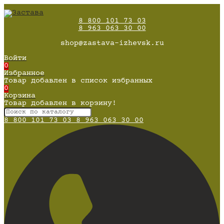
8 800 101 73 03
8 963 063 30 00
shop@zastava-izhevsk.ru
Войти
0
Избранное
Товар добавлен в список избранных
0
Корзина
Товар добавлен в корзину!
8 800 101 73 03
8 963 063 30 00