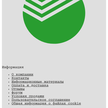
Информация
О компании
Контакты
Информационные материалы
Оплата и доставка
Отзывы
Форум
Условия продажи
Пользовательское соглашение
Общая информация о файлах cookie