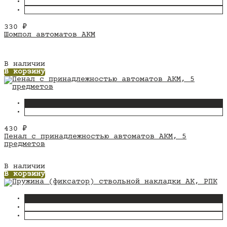
330
₽
Шомпол автоматов АКМ
В наличии
В корзину
430
₽
Пенал с принадлежностью автоматов АКМ, 5
предметов
В наличии
В корзину