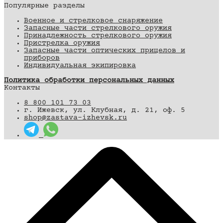
Популярные разделы
Военное и стрелковое снаряжение
Запасные части стрелкового оружия
Принадлежность стрелкового оружия
Пристрелка оружия
Запасные части оптических прицелов и
приборов
Индивидуальная экипировка
Политика обработки персональных данных
Контакты
8 800 101 73 03
г. Ижевск, ул. Клубная, д. 21, оф. 5
shop@zastava-izhevsk.ru