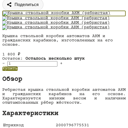
Поделиться
Крышка ствольной коробки автоматов АКМ и
гражданских карабинов, изготовленных на его
основе.
1 800
₽
Остаток:
Осталось несколько штук
–
+
Купить
Обзор
Ребристая крышка ствольной коробки автоматов АКМ
и гражданских карабинов на его основе.
Характеризуется низким весом и наличием
отштампованных рёбер жёсткости.
Характеристики
Штрихкод
2000796775531