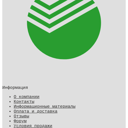
Информация
О компании
Контакты
Информационные материалы
Оплата и доставка
Отзывы
Форум
Условия продажи