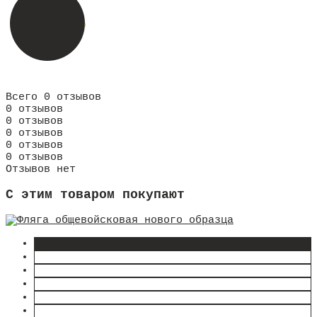
Всего 0 отзывов
0 отзывов
0 отзывов
0 отзывов
0 отзывов
0 отзывов
Отзывов нет
C этим товаром покупают