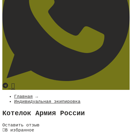
Главная
→
Индивидуальная экипировка
Котелок Армия России
Оставить отзыв
В избранное