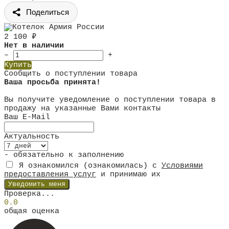
Поделиться
2 100
₽
Нет в наличии
–
+
Купить
Сообщить о поступлении товара
Ваша просьба принята!
Вы получите уведомление о поступлении товара в
продажу на указанные Вами контакты
Ваш E-Mail
Актуальность
- обязательно к заполнению
Я ознакомился (ознакомилась) с
Условиями
предоставления услуг
и принимаю их
Проверка...
0.0
общая оценка