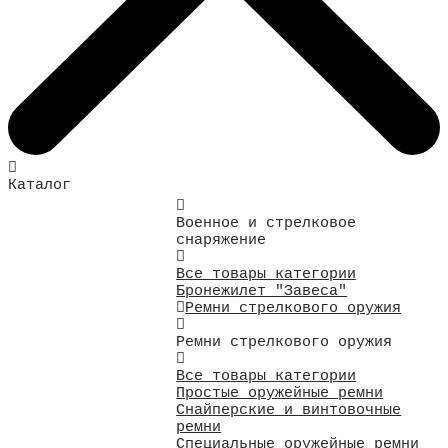
Каталог
Военное и стрелковое
снаряжение
Все товары категории
Бронежилет "Завеса"
Ремни стрелкового оружия
Ремни стрелкового оружия
Все товары категории
Простые оружейные ремни
Снайперские и винтовочные
ремни
Специальные оружейные ремни