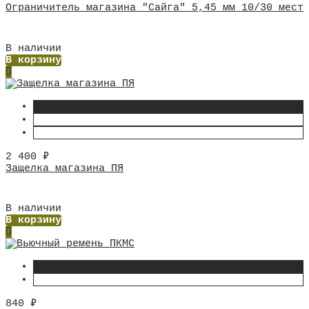
Ограничитель магазина "Сайга" 5,45 мм 10/30 мест
В наличии
В корзину
2 400
₽
Защелка магазина ПЯ
В наличии
В корзину
840
₽