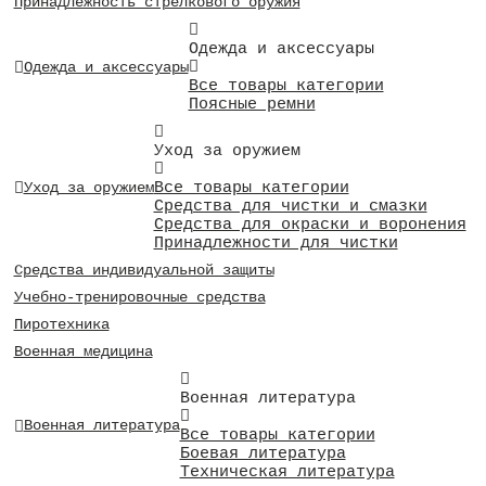
Принадлежность стрелкового оружия
Одежда и аксессуары
Одежда и аксессуары
Все товары категории
Поясные ремни
Уход за оружием
Все товары категории
Уход за оружием
Средства для чистки и смазки
Средства для окраски и воронения
Принадлежности для чистки
Средства индивидуальной защиты
Учебно-тренировочные средства
Пиротехника
Военная медицина
Военная литература
Военная литература
Все товары категории
Боевая литература
Техническая литература