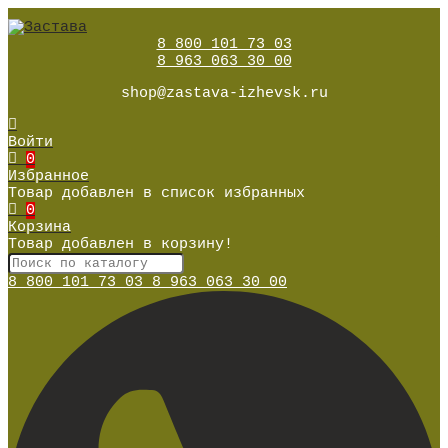
8 800 101 73 03
8 963 063 30 00
shop@zastava-izhevsk.ru
Войти
0
Избранное
Товар добавлен в список избранных
0
Корзина
Товар добавлен в корзину!
8 800 101 73 03
8 963 063 30 00