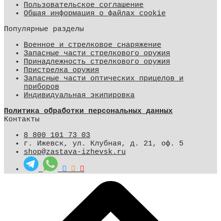
Пользовательское соглашение
Общая информация о файлах cookie
Популярные разделы
Военное и стрелковое снаряжение
Запасные части стрелкового оружия
Принадлежность стрелкового оружия
Пристрелка оружия
Запасные части оптических прицелов и
приборов
Индивидуальная экипировка
Политика обработки персональных данных
Контакты
8 800 101 73 03
г. Ижевск, ул. Клубная, д. 21, оф. 5
shop@zastava-izhevsk.ru