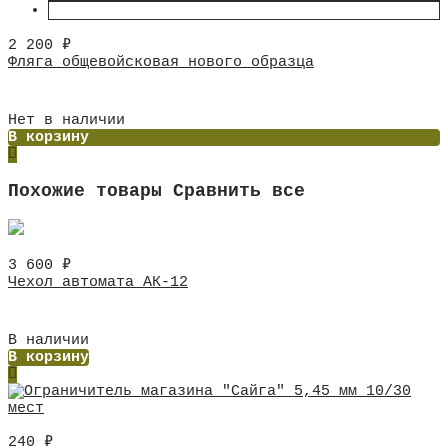
2 200
₽
Фляга общевойсковая нового образца
Нет в наличии
В корзину
Похожие товары
Сравнить все
3 600
₽
Чехол автомата АК-12
В наличии
В корзину
240
₽