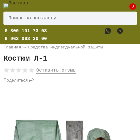
0
8 800 101 73 03
8 963 063 30 00
Главная
→
Средства индивидуальной защиты
Костюм Л-1
Оставить отзыв
Поделиться