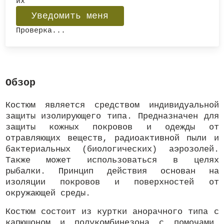
их
Проверка...
Обзор
Костюм является средством индивидуальной
защиты изолирующего типа. Предназначен для
защиты кожных покровов и одежды
от
отравляющих веществ, радиоактивной пыли и
бактериальных (биологических) аэрозолей.
Также может использоваться в целях
рыбалки. Принцип действия основан на
изоляции покровов и поверхностей от
окружающей среды.
Костюм состоит из куртки анорачного типа с
капюшоном и полукомбинезона с помочами,