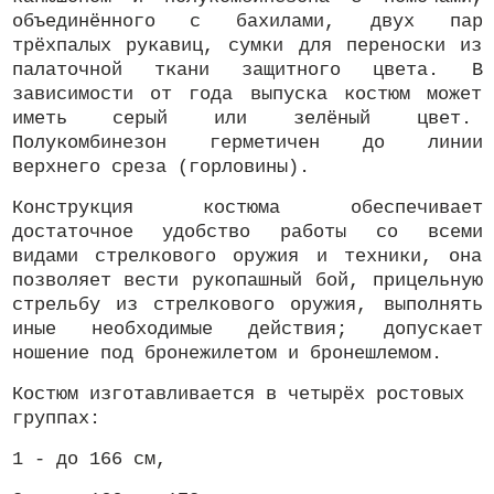
объединённого с бахилами, двух пар
трёхпалых рукавиц, сумки для переноски из
палаточной ткани защитного цвета. В
зависимости от года выпуска костюм может
иметь серый или зелёный цвет.
Полукомбинезон герметичен до линии
верхнего среза (горловины).
Конструкция костюма обеспечивает
достаточное удобство работы со всеми
видами стрелкового оружия и техники, она
позволяет вести рукопашный бой, прицельную
стрельбу из стрелкового оружия, выполнять
иные необходимые действия; допускает
ношение под бронежилетом и бронешлемом.
Костюм изготавливается в четырёх ростовых
группах:
1 - до 166 см,