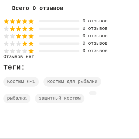
Всего 0 отзывов
0 отзывов
0 отзывов
0 отзывов
0 отзывов
0 отзывов
Отзывов нет
Теги:
Костюм Л-1
костюм для рыбалки
рыбалка
защитный костюм