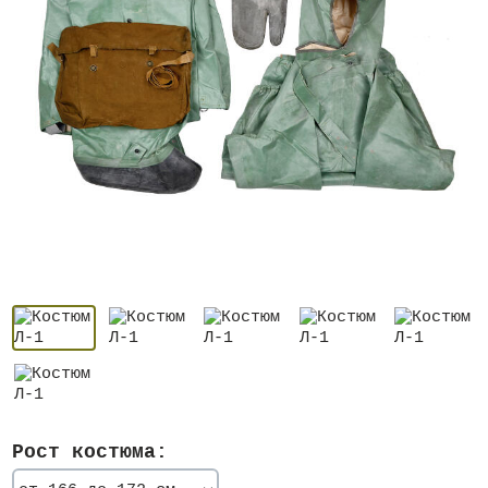
Рост костюма: