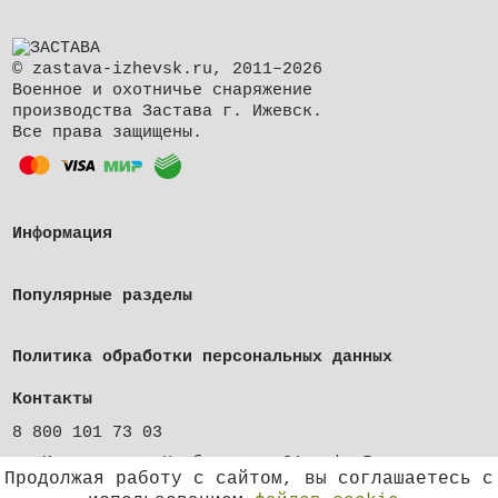
© zastava-izhevsk.ru, 2011–2026
Военное и охотничье снаряжение
производства Застава г. Ижевск.
Все права защищены.
Информация
Популярные разделы
Политика обработки персональных данных
Контакты
8 800 101 73 03
г. Ижевск, ул. Клубная, д. 21, оф. 5
Продолжая работу с сайтом, вы соглашаетесь с
shop@zastava-izhevsk.ru