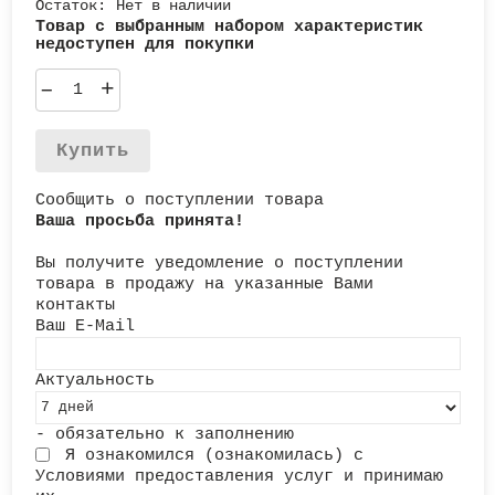
Остаток:
Нет в наличии
Товар с выбранным набором характеристик
недоступен для покупки
–
+
Купить
Сообщить о поступлении товара
Ваша просьба принята!
Вы получите уведомление о поступлении
товара в продажу на указанные Вами
контакты
Ваш E-Mail
Актуальность
- обязательно к заполнению
Я ознакомился (ознакомилась) с
Условиями предоставления услуг
и принимаю