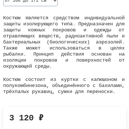
Костюм является средством индивидуальной
защиты изолирующего типа. Предназначен для
защиты кожных покровов и одежды​ от
отравляющих веществ, радиоактивной пыли и
бактериальных (биологических) аэрозолей.
Также может использоваться в целях
рыбалки. Принцип действия основан на
изоляции покровов и поверхностей от
окружающей среды.
Костюм состоит из куртки с капюшоном и
полукомбинезона, объединённого с бахилами,
трёхпалых рукавиц, сумки для переноски.
3 120
₽