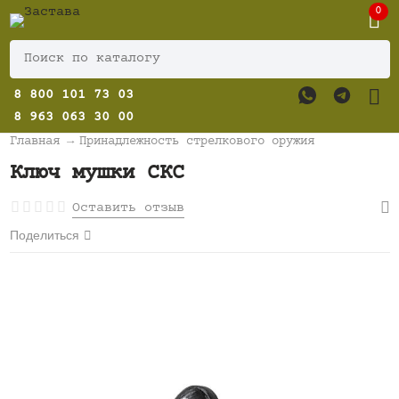
0
8 800 101 73 03
8 963 063 30 00
Главная
→
Принадлежность стрелкового оружия
Ключ мушки СКС
Оставить отзыв
Поделиться