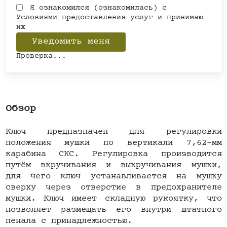
Я ознакомился (ознакомилась) с
Условиями предоставления услуг
и принимаю
их
Проверка...
Обзор
Ключ предназначен для регулировки
положения мушки по вертикали 7,62-мм
карабина СКС. Регулировка производится
путём вкручивания и выкручивания мушки,
для чего ключ устанавливается на мушку
сверху через отверстие в предохранителе
мушки. Ключ имеет складную рукоятку, что
позволяет размещать его внутри штатного
пенала с принадлежностью.