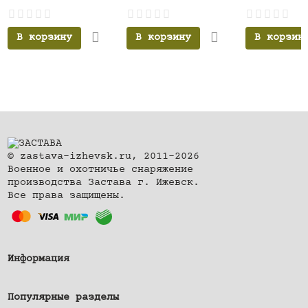
В корзину
В корзину
В корзин
© zastava-izhevsk.ru, 2011–2026
Военное и охотничье снаряжение
производства Застава г. Ижевск.
Все права защищены.
Информация
Популярные разделы