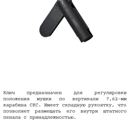
Ключ предназначен для регулировки
положения мушки по вертикали 7,62-мм
карабина СКС. Имеет складную рукоятку, что
позволяет размещать его внутри штатного
пенала с принадлежностью.