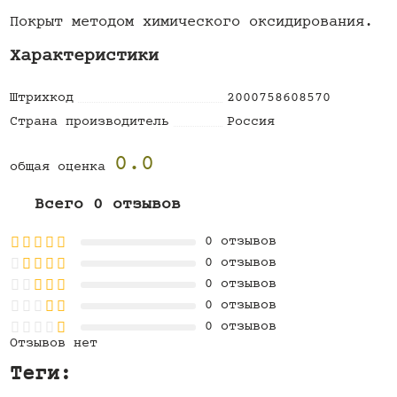
Покрыт методом химического оксидирования.
Характеристики
Штрихкод
2000758608570
Страна производитель
Россия
0.0
общая оценка
Всего 0 отзывов
0 отзывов
0 отзывов
0 отзывов
0 отзывов
0 отзывов
Отзывов нет
Теги: