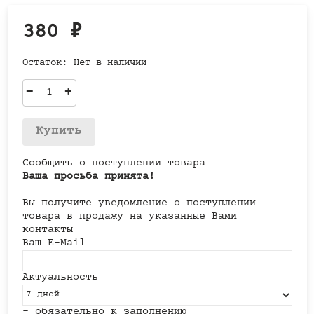
380
₽
Остаток:
Нет в наличии
–
+
Купить
Сообщить о поступлении товара
Ваша просьба принята!
Вы получите уведомление о поступлении
товара в продажу на указанные Вами
контакты
Ваш E-Mail
Актуальность
- обязательно к заполнению