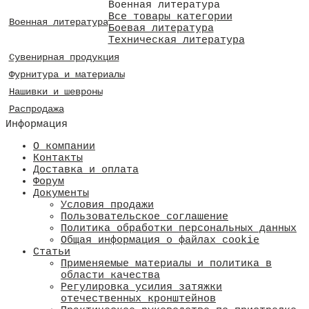
Военная литература
Все товары категории
Военная литература
Боевая литература
Техническая литература
Сувенирная продукция
Фурнитура и материалы
Нашивки и шевроны
Распродажа
Информация
О компании
Контакты
Доставка и оплата
Форум
Документы
Условия продажи
Пользовательское соглашение
Политика обработки персональных данных
Общая информация о файлах cookie
Статьи
Применяемые материалы и политика в
области качества
​Регулировка усилия затяжки
отечественных кронштейнов