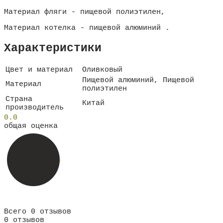
Материал фляги - пищевой полиэтилен,
Материал котелка - пищевой алюминий .
Характеристики
Цвет и материал
Оливковый
Пищевой алюминий, Пищевой
Материал
полиэтилен
Страна
Китай
производитель
0.0
общая оценка
Всего 0 отзывов
0 отзывов