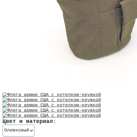
Цвет и материал: