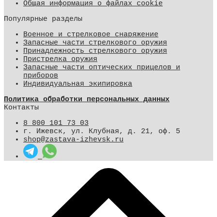
Общая информация о файлах cookie
Популярные разделы
Военное и стрелковое снаряжение
Запасные части стрелкового оружия
Принадлежность стрелкового оружия
Пристрелка оружия
Запасные части оптических прицелов и
приборов
Индивидуальная экипировка
Политика обработки персональных данных
Контакты
8 800 101 73 03
г. Ижевск, ул. Клубная, д. 21, оф. 5
shop@zastava-izhevsk.ru