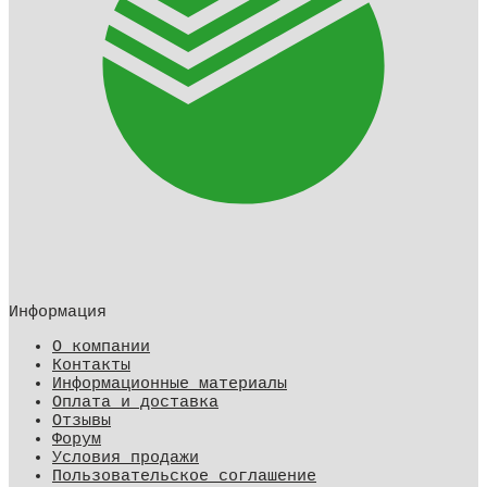
Информация
О компании
Контакты
Информационные материалы
Оплата и доставка
Отзывы
Форум
Условия продажи
Пользовательское соглашение