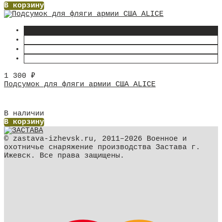
В корзину
1 300
₽
Подсумок для фляги армии США ALICE
В наличии
В корзину
© zastava-izhevsk.ru, 2011–2026 Военное и
охотничье снаряжение производства Застава г.
Ижевск. Все права защищены.