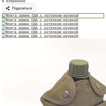
В избранное
Поделиться