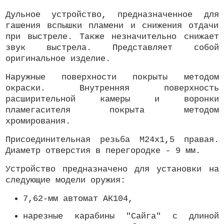
Дульное устройство, предназначенное для
гашения вспышки пламени и снижения отдачи
при выстреле. Также незначительно снижает
звук выстрела. Представляет собой
оригинальное изделие.
Наружные поверхности покрыты методом
окраски. Внутренняя поверхность
расширительной камеры и воронки
пламегасителя покрыта методом
хромирования.
Присоединительная резьба М24х1,5 правая.
Диаметр отверстия в перегородке - 9 мм.
Устройство предназначено для установки на
следующие модели оружия:
7,62-мм автомат АК104,
нарезные карабины "Сайга" с длиной