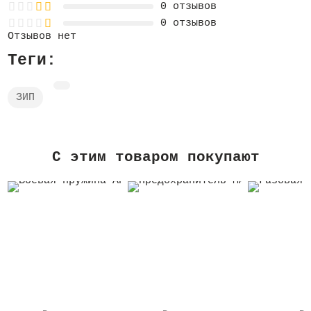
0 отзывов
0 отзывов
Отзывов нет
Теги:
ЗИП
C этим товаром покупают