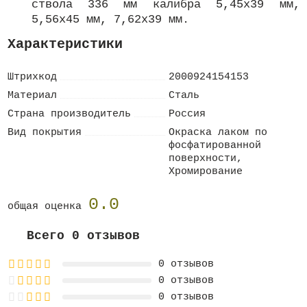
ствола 336 мм калибра 5,45х39 мм,
5,56х45 мм, 7,62х39 мм.
Характеристики
Штрихкод
2000924154153
Материал
Сталь
Страна производитель
Россия
Вид покрытия
Окраска лаком по
фосфатированной
поверхности,
Хромирование
0.0
общая оценка
Всего 0 отзывов
0 отзывов
0 отзывов
0 отзывов