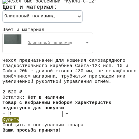
Цвет и материал:
Цвет и материал
Оливковый полиамид
Чехол предназначен для ношения самозарядного
гладкоствольного карабина Сайга-12К исп. 10 и
Сайга-20К с длиной ствола 430 мм, не оснащённого
приёмником магазина, трубчатым прикладом или
увеличенной рукояткой управления огнём.
2 520
₽
Остаток:
Нет в наличии
Товар с выбранным набором характеристик
недоступен для покупки
–
+
Купить
Сообщить о поступлении товара
Ваша просьба принята!