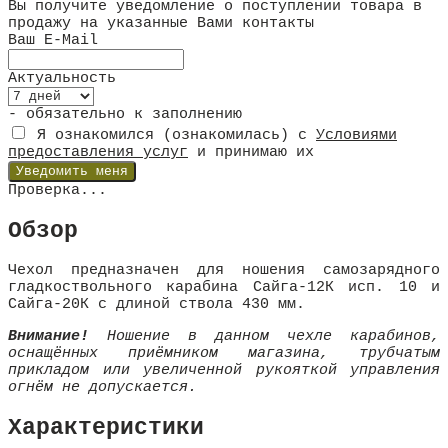
Вы получите уведомление о поступлении товара в
продажу на указанные Вами контакты
Ваш E-Mail
Актуальность
- обязательно к заполнению
Я ознакомился (ознакомилась) с
Условиями
предоставления услуг
и принимаю их
Проверка...
Обзор
Чехол предназначен для ношения самозарядного
гладкоствольного карабина Сайга-12К исп. 10 и
Сайга-20К с длиной ствола 430 мм.
Внимание!
Ношение в данном чехле карабинов,
оснащённых приёмником магазина, трубчатым
прикладом или увеличенной рукояткой управления
огнём не допускается.
Характеристики