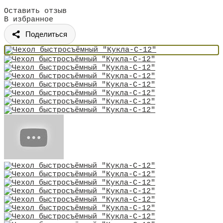
Оставить отзыв
В избранное
Поделиться