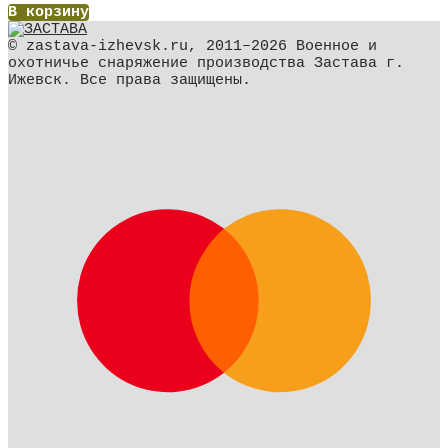
В корзину
© zastava-izhevsk.ru, 2011–2026 Военное и
охотничье снаряжение производства Застава г.
Ижевск. Все права защищены.