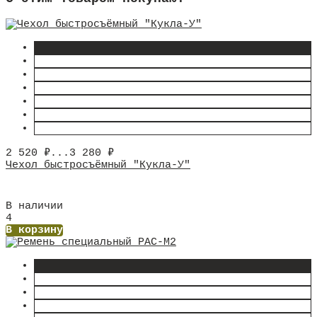
2 520
₽
...
3 280
₽
Чехол быстросъёмный "Кукла-У"
В наличии
4
В корзину