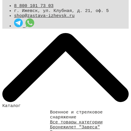
8 800 101 73 03
г. Ижевск, ул. Клубная, д. 21, оф. 5
shop@zastava-izhevsk.ru
Каталог
Военное и стрелковое
снаряжение
Все товары категории
Бронежилет "Завеса"