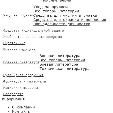
Поясные ремни
Уход за оружием
Все товары категории
Средства для чистки и смазки
Уход за оружием
Средства для окраски и воронения
Принадлежности для чистки
Средства индивидуальной защиты
Учебно-тренировочные средства
Пиротехника
Военная медицина
Военная литература
Все товары категории
Военная литература
Боевая литература
Техническая литература
Сувенирная продукция
Фурнитура и материалы
Нашивки и шевроны
Распродажа
Информация
О компании
Контакты