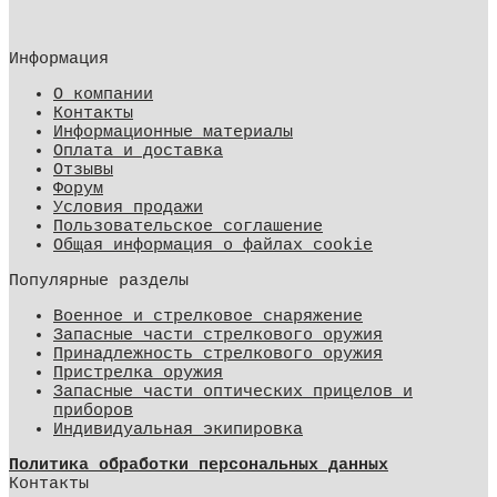
Информация
О компании
Контакты
Информационные материалы
Оплата и доставка
Отзывы
Форум
Условия продажи
Пользовательское соглашение
Общая информация о файлах cookie
Популярные разделы
Военное и стрелковое снаряжение
Запасные части стрелкового оружия
Принадлежность стрелкового оружия
Пристрелка оружия
Запасные части оптических прицелов и
приборов
Индивидуальная экипировка
Политика обработки персональных данных
Контакты