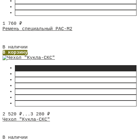
1 760
₽
Ремень специальный РАС-М2
В наличии
В корзину
2 520
₽
...
3 280
₽
Чехол "Кукла-СКС"
В наличии