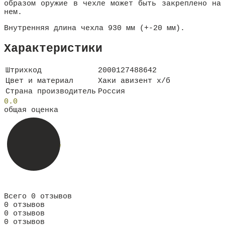
образом оружие в чехле может быть закреплено на
нем.
Внутренняя длина чехла 930 мм (+-20 мм).
Характеристики
Штрихкод
2000127488642
Цвет и материал
Хаки авизент х/б
Страна производитель
Россия
0.0
общая оценка
Всего 0 отзывов
0 отзывов
0 отзывов
0 отзывов