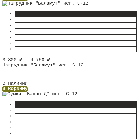
3 800
₽
...
4 750
₽
Нагрудник "Баламут" исп. С-12
В наличии
В корзину