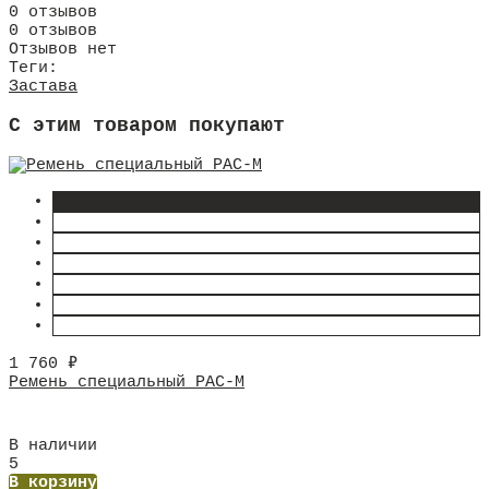
0 отзывов
0 отзывов
Отзывов нет
Теги:
Застава
C этим товаром покупают
1 760
₽
Ремень специальный РАС-М
В наличии
5
В корзину