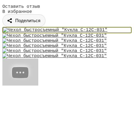
Оставить отзыв
В избранное
Поделиться