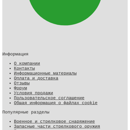
Информация
О компании
Контакты
Информационные материалы
Оплата и доставка
Отзывы
Форум
Условия продажи
Пользовательское соглашение
Общая информация о файлах cookie
Популярные разделы
Военное и стрелковое снаряжение
Запасные части стрелкового оружия