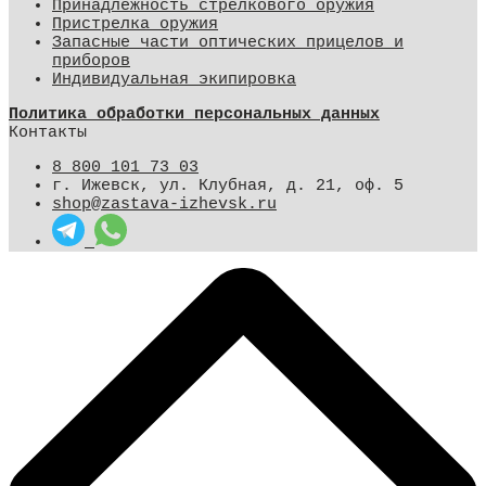
Принадлежность стрелкового оружия
Пристрелка оружия
Запасные части оптических прицелов и
приборов
Индивидуальная экипировка
Политика обработки персональных данных
Контакты
8 800 101 73 03
г. Ижевск, ул. Клубная, д. 21, оф. 5
shop@zastava-izhevsk.ru