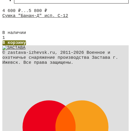
4 600
₽
...
5 800
₽
Сумка "Банан-Д" исп. С-12
В наличии
1
В корзину
© zastava-izhevsk.ru, 2011–2026 Военное и
охотничье снаряжение производства Застава г.
Ижевск. Все права защищены.