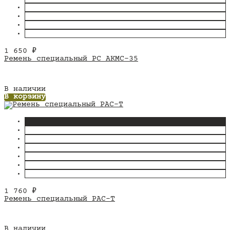
1 650
₽
Ремень специальный РС АКМС-35
В наличии
В корзину
1 760
₽
Ремень специальный РАС-Т
В наличии