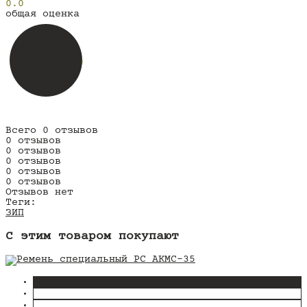
0.0
общая оценка
Всего 0 отзывов
0 отзывов
0 отзывов
0 отзывов
0 отзывов
0 отзывов
Отзывов нет
Теги:
ЗИП
C этим товаром покупают