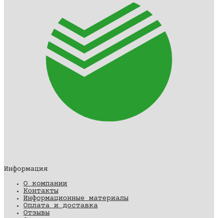
Информация
О компании
Контакты
Информационные материалы
Оплата и доставка
Отзывы