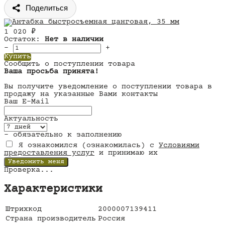
Поделиться
1 020
₽
Остаток:
Нет в наличии
–
+
Купить
Сообщить о поступлении товара
Ваша просьба принята!
Вы получите уведомление о поступлении товара в
продажу на указанные Вами контакты
Ваш E-Mail
Актуальность
- обязательно к заполнению
Я ознакомился (ознакомилась) с
Условиями
предоставления услуг
и принимаю их
Проверка...
Характеристики
Штрихкод
2000007139411
Страна производитель
Россия