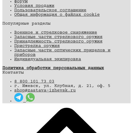
Форум
Условия продажи
Пользовательское соглашение
Общая информация о файлах cookie
Популярные разделы
Военное и стрелковое снаряжение
Запасные части стрелкового оружия
Принадлежность стрелкового оружия
Пристрелка оружия
Запасные части оптических прицелов и
приборов
Индивидуальная экипировка
Политика обработки персональных данных
Контакты
8 800 101 73 03
г. Ижевск, ул. Клубная, д. 21, оф. 5
shop@zastava-izhevsk.ru