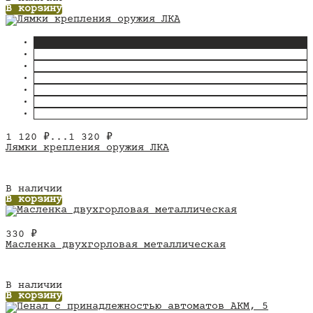
В корзину
1 120
₽
...
1 320
₽
Лямки крепления оружия ЛКА
В наличии
В корзину
330
₽
Масленка двухгорловая металлическая
В наличии
В корзину