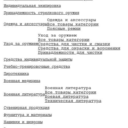
Индивидуальная экипировка
Принадлежность стрелкового оружия
Одежда и аксессуары
Все товары категории
Одежда и аксессуары
Поясные ремни
Уход за оружием
Все товары категории
Средства для чистки и смазки
Уход за оружием
Средства для окраски и воронения
Принадлежности для чистки
Средства индивидуальной защиты
Учебно-тренировочные средства
Пиротехника
Военная медицина
Военная литература
Все товары категории
Военная литература
Боевая литература
Техническая литература
Сувенирная продукция
Фурнитура и материалы
Нашивки и шевроны