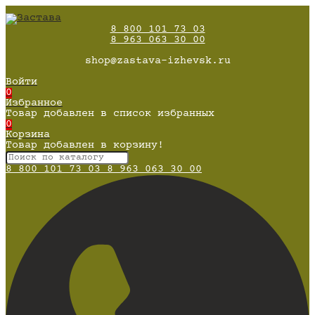
8 800 101 73 03
8 963 063 30 00
shop@zastava-izhevsk.ru
Войти
0
Избранное
Товар добавлен в список избранных
0
Корзина
Товар добавлен в корзину!
8 800 101 73 03
8 963 063 30 00